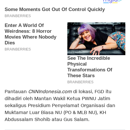
Pantauan
CNNIndonesia.com
di lokasi, FGD itu
dihadiri oleh Mantan Wakil Ketua PWNU Jatim
sekaligus Presidium Penyelamat Organisasi dan
Muktamar Luar Biasa NU (PO & MLB NU), KH
Abdussalam Shohib atau Gus Salam.