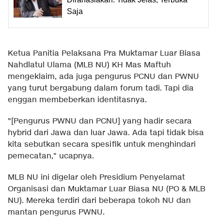
Saja
Ketua Panitia Pelaksana Pra Muktamar Luar Biasa
Nahdlatul Ulama (MLB NU) KH Mas Maftuh
mengeklaim, ada juga pengurus PCNU dan PWNU
yang turut bergabung dalam forum tadi. Tapi dia
enggan membeberkan identitasnya.
"[Pengurus PWNU dan PCNU] yang hadir secara
hybrid dari Jawa dan luar Jawa. Ada tapi tidak bisa
kita sebutkan secara spesifik untuk menghindari
pemecatan," ucapnya.
MLB NU ini digelar oleh Presidium Penyelamat
Organisasi dan Muktamar Luar Biasa NU (PO & MLB
NU). Mereka terdiri dari beberapa tokoh NU dan
mantan pengurus PWNU.