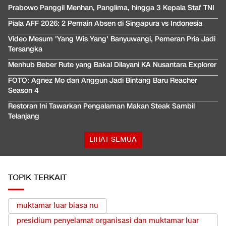
Prabowo Panggil Menhan, Panglima, hingga 3 Kepala Staf TNI
Piala AFF 2026: 2 Pemain Absen di Singapura vs Indonesia
Video Mesum 'Yang Wis Yang' Banyuwangi, Pemeran Pria Jadi
Tersangka
Menhub Beber Rute yang Bakal Dilayani KA Nusantara Explorer
FOTO: Agnez Mo dan Anggun Jadi Bintang Baru Reacher
Season 4
Restoran Ini Tawarkan Pengalaman Makan Steak Sambil
Telanjang
LIHAT SEMUA
TOPIK TERKAIT
muktamar luar biasa nu
presidium penyelamat organisasi dan muktamar luar