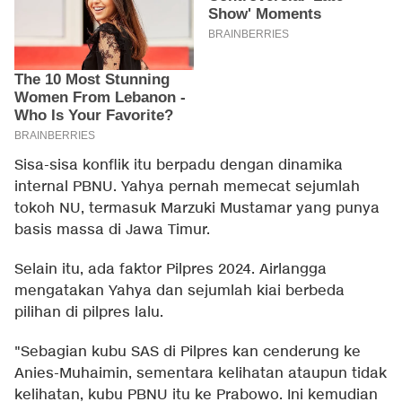
Sisa-sisa konflik itu berpadu dengan dinamika
internal PBNU. Yahya pernah memecat sejumlah
tokoh NU, termasuk Marzuki Mustamar yang punya
basis massa di Jawa Timur.
Selain itu, ada faktor Pilpres 2024. Airlangga
mengatakan Yahya dan sejumlah kiai berbeda
pilihan di pilpres lalu.
"Sebagian kubu SAS di Pilpres kan cenderung ke
Anies-Muhaimin, sementara kelihatan ataupun tidak
kelihatan, kubu PBNU itu ke Prabowo. Ini kemudian