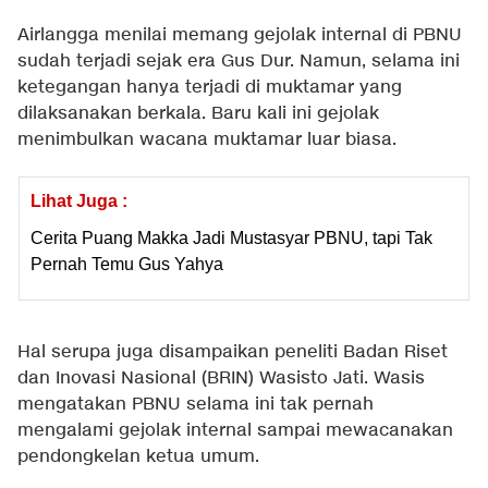
Airlangga menilai memang gejolak internal di PBNU
sudah terjadi sejak era Gus Dur. Namun, selama ini
ketegangan hanya terjadi di muktamar yang
dilaksanakan berkala. Baru kali ini gejolak
menimbulkan wacana muktamar luar biasa.
Lihat Juga :
Cerita Puang Makka Jadi Mustasyar PBNU, tapi Tak
Pernah Temu Gus Yahya
Hal serupa juga disampaikan peneliti Badan Riset
dan Inovasi Nasional (BRIN) Wasisto Jati. Wasis
mengatakan PBNU selama ini tak pernah
mengalami gejolak internal sampai mewacanakan
pendongkelan ketua umum.