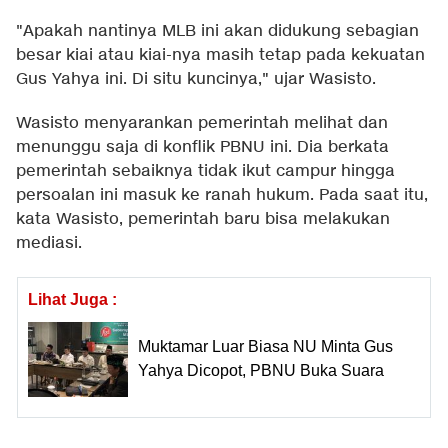
"Apakah nantinya MLB ini akan didukung sebagian
besar kiai atau kiai-nya masih tetap pada kekuatan
Gus Yahya ini. Di situ kuncinya," ujar Wasisto.
Wasisto menyarankan pemerintah melihat dan
menunggu saja di konflik PBNU ini. Dia berkata
pemerintah sebaiknya tidak ikut campur hingga
persoalan ini masuk ke ranah hukum. Pada saat itu,
kata Wasisto, pemerintah baru bisa melakukan
mediasi.
Lihat Juga :
Muktamar Luar Biasa NU Minta Gus
Yahya Dicopot, PBNU Buka Suara