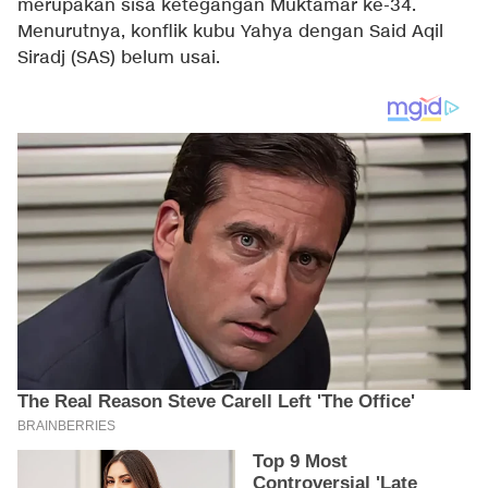
merupakan sisa ketegangan Muktamar ke-34.
Menurutnya, konflik kubu Yahya dengan Said Aqil
Siradj (SAS) belum usai.