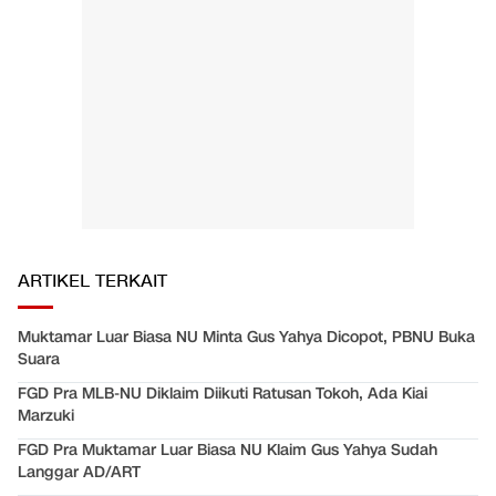
ARTIKEL TERKAIT
Muktamar Luar Biasa NU Minta Gus Yahya Dicopot, PBNU Buka
Suara
FGD Pra MLB-NU Diklaim Diikuti Ratusan Tokoh, Ada Kiai
Marzuki
FGD Pra Muktamar Luar Biasa NU Klaim Gus Yahya Sudah
Langgar AD/ART