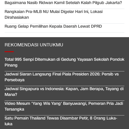
Bagaimana Nasib Ridwan Kamil Setelah Kalah Pilgub Jakarta?
Rangkaian Pra-MLB NU Mulai Digelar Hari Ini, Lokasi
Dirahasiakan
Ruang Gelap Pemilihan Kepala Daerah Lewat DPRD
REKOMENDASI UNTUKMU
Total 995 Senpi Ditemukan di Gedung Yayasan Sekolah Pondok
Pinang
Jadwal Siaran Langsung Final Piala Presiden 2026: Persib vs
Persebaya
Jadwal Singapura vs Indonesia: Kapan, Jam Berapa, Tayang di
Mana?
Video Mesum 'Yang Wis Yang' Banyuwangi, Pemeran Pria Jadi
Tersangka
Satu Pemain Thailand Tewas Disambar Petir, 8 Orang Luka-
luka