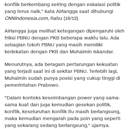
konflik berkembang seiring dengan eskalasi politik
yang terus naik," kata Airlangga saat dihubungi
CNNIndonesia.com
, Rabu (18/12).
Airlangga juga melihat ketegangan dipengaruhi oleh
friksi PBNU dengan PKB beberapa waktu lalu. Ada
sebagian tokoh PBNU yang masih memiliki
kedekatan dengan PKB dan Muhaimin Iskandar.
Menurutnya, ada beragam pertarungan kekuatan
yang terjadi saat ini di sekitar PBNU. Terlebih lagi,
Muhaimin sudah punya posisi yang cukup tinggi di
pemerintahan Prabowo.
"Dalam konteks keseimbangan power yang sama-
sama kuat dan juga kemudian gesekan politik,
konflik, keseluruhan konflik itu masih berlangsung,
maka kemudian mengarah pada poin yang seperti
yang sekarang sedang berlangsung," ujarnya.