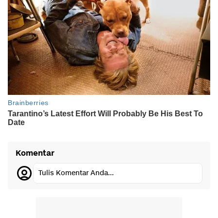
Komentar
Tulis Komentar Anda...