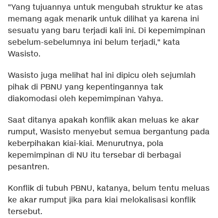
"Yang tujuannya untuk mengubah struktur ke atas
memang agak menarik untuk dilihat ya karena ini
sesuatu yang baru terjadi kali ini. Di kepemimpinan
sebelum-sebelumnya ini belum terjadi," kata
Wasisto.
Wasisto juga melihat hal ini dipicu oleh sejumlah
pihak di PBNU yang kepentingannya tak
diakomodasi oleh kepemimpinan Yahya.
Saat ditanya apakah konflik akan meluas ke akar
rumput, Wasisto menyebut semua bergantung pada
keberpihakan kiai-kiai. Menurutnya, pola
kepemimpinan di NU itu tersebar di berbagai
pesantren.
Konflik di tubuh PBNU, katanya, belum tentu meluas
ke akar rumput jika para kiai melokalisasi konflik
tersebut.