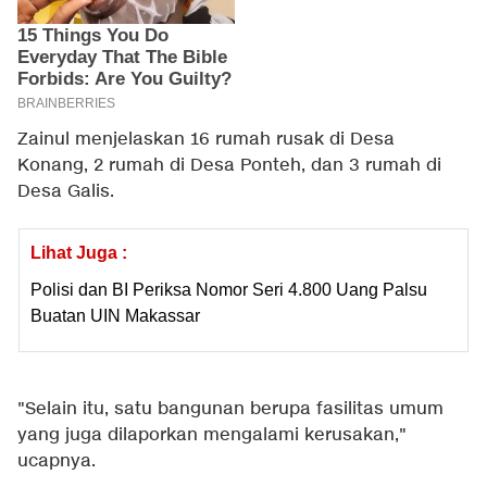
Zainul menjelaskan 16 rumah rusak di Desa
Konang, 2 rumah di Desa Ponteh, dan 3 rumah di
Desa Galis.
Lihat Juga :
Polisi dan BI Periksa Nomor Seri 4.800 Uang Palsu
Buatan UIN Makassar
"Selain itu, satu bangunan berupa fasilitas umum
yang juga dilaporkan mengalami kerusakan,"
ucapnya.