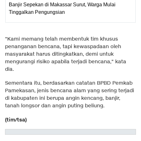
Banjir Sepekan di Makassar Surut, Warga Mulai
Tinggalkan Pengungsian
"Kami memang telah membentuk tim khusus
penanganan bencana, tapi kewaspadaan oleh
masyarakat harus ditingkatkan, demi untuk
mengurangi risiko apabila terjadi bencana," kata
dia.
Sementara itu, berdasarkan catatan BPBD Pemkab
Pamekasan, jenis bencana alam yang sering terjadi
di kabupaten ini berupa angin kencang, banjir,
tanah longsor dan angin puting beliung.
(tim/tsa)