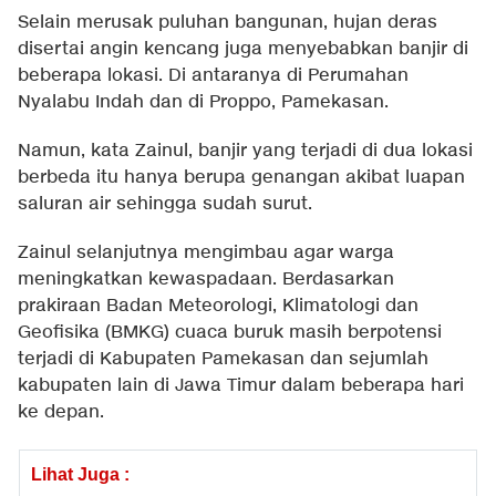
Selain merusak puluhan bangunan, hujan deras
disertai angin kencang juga menyebabkan banjir di
beberapa lokasi. Di antaranya di Perumahan
Nyalabu Indah dan di Proppo, Pamekasan.
Namun, kata Zainul, banjir yang terjadi di dua lokasi
berbeda itu hanya berupa genangan akibat luapan
saluran air sehingga sudah surut.
Zainul selanjutnya mengimbau agar warga
meningkatkan kewaspadaan. Berdasarkan
prakiraan Badan Meteorologi, Klimatologi dan
Geofisika (BMKG) cuaca buruk masih berpotensi
terjadi di Kabupaten Pamekasan dan sejumlah
kabupaten lain di Jawa Timur dalam beberapa hari
ke depan.
Lihat Juga :