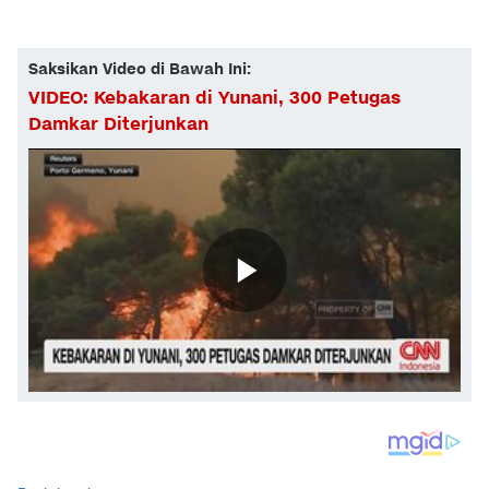
Saksikan Video di Bawah Ini:
VIDEO: Kebakaran di Yunani, 300 Petugas
Damkar Diterjunkan