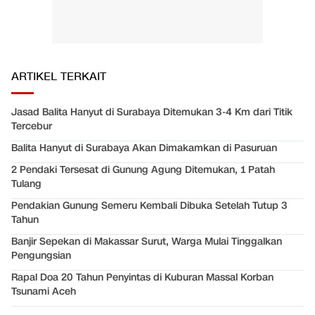
ARTIKEL TERKAIT
Jasad Balita Hanyut di Surabaya Ditemukan 3-4 Km dari Titik
Tercebur
Balita Hanyut di Surabaya Akan Dimakamkan di Pasuruan
2 Pendaki Tersesat di Gunung Agung Ditemukan, 1 Patah
Tulang
Pendakian Gunung Semeru Kembali Dibuka Setelah Tutup 3
Tahun
Banjir Sepekan di Makassar Surut, Warga Mulai Tinggalkan
Pengungsian
Rapal Doa 20 Tahun Penyintas di Kuburan Massal Korban
Tsunami Aceh