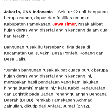
Jakarta, CNN Indonesia
--
Sekitar 22 unit bangunan
berupa rumah, dapur, dan fasilitas umum di
Jawa Timur
,
Kabupaten Pamekasan,
rusak akibat
hujan deras yang disertai angin kencang dalam dua
hari terakhir.
Bangunan rusak itu tersebar di tiga desa di
Kecamatan Galis, yakni Desa Ponteh, Konang dan
Desa Galis.
"Jumlah bangunan rusak akibat cuaca buruk berupa
hujan deras yang disertai angin kencang ini,
merupakan hasil pendataan yang kami lakukan
hingga (Kamis) malam ini," kata Kabid Kedaruratan
dan Logistik pada Badan Penanggulangan Bencana
Daerah (BPBD) Pemkab Pamekasan Achmad
Zainullah, dikutip dari Antara, Jumat (27/12).