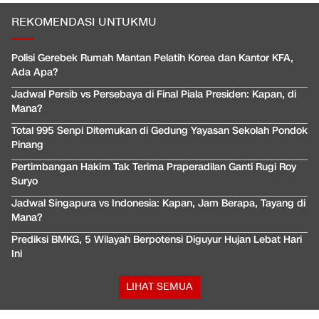
REKOMENDASI UNTUKMU
Polisi Gerebek Rumah Mantan Pelatih Korea dan Kantor KFA,
Ada Apa?
Jadwal Persib vs Persebaya di Final Piala Presiden: Kapan, di
Mana?
Total 995 Senpi Ditemukan di Gedung Yayasan Sekolah Pondok
Pinang
Pertimbangan Hakim Tak Terima Praperadilan Ganti Rugi Roy
Suryo
Jadwal Singapura vs Indonesia: Kapan, Jam Berapa, Tayang di
Mana?
Prediksi BMKG, 5 Wilayah Berpotensi Diguyur Hujan Lebat Hari
Ini
LIHAT SEMUA