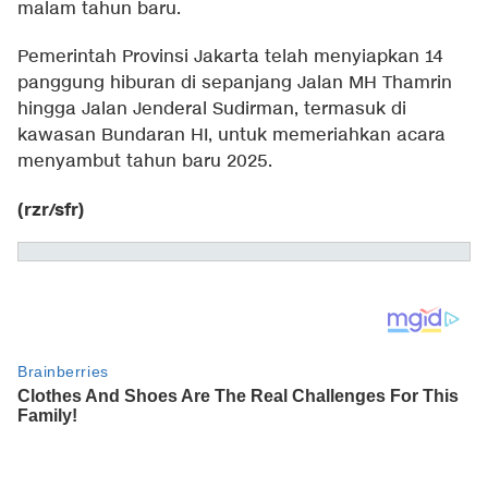
malam tahun baru.
Pemerintah Provinsi Jakarta telah menyiapkan 14
panggung hiburan di sepanjang Jalan MH Thamrin
hingga Jalan Jenderal Sudirman, termasuk di
kawasan Bundaran HI, untuk memeriahkan acara
menyambut tahun baru 2025.
(rzr/sfr)