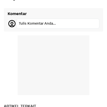
Komentar
Tulis Komentar Anda...
ARTIKEL TERKAIT