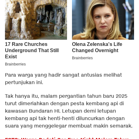
Para warga yang hadir sangat antusias melihat
pertunjukan ini.
Tak hanya itu, malam pergantian tahun baru 2025
turut dimeriahkan dengan pesta kembang api di
kawasan Bundaran HI. Letupan demi letupan
kembang api tak henti-henti diluncurkan dengan
suara yang menggelegar membuat makin semarak.