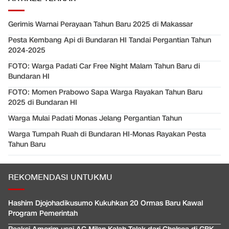
Gerimis Warnai Perayaan Tahun Baru 2025 di Makassar
Pesta Kembang Api di Bundaran HI Tandai Pergantian Tahun
2024-2025
FOTO: Warga Padati Car Free Night Malam Tahun Baru di
Bundaran HI
FOTO: Momen Prabowo Sapa Warga Rayakan Tahun Baru
2025 di Bundaran HI
Warga Mulai Padati Monas Jelang Pergantian Tahun
Warga Tumpah Ruah di Bundaran HI-Monas Rayakan Pesta
Tahun Baru
REKOMENDASI UNTUKMU
Hashim Djojohadikusumo Kukuhkan 20 Ormas Baru Kawal
Program Pemerintah