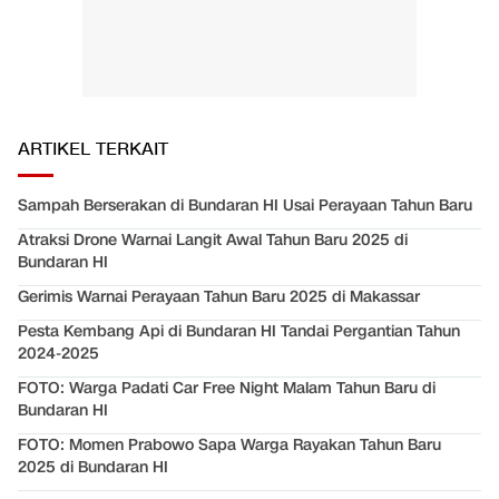
ARTIKEL TERKAIT
Sampah Berserakan di Bundaran HI Usai Perayaan Tahun Baru
Atraksi Drone Warnai Langit Awal Tahun Baru 2025 di
Bundaran HI
Gerimis Warnai Perayaan Tahun Baru 2025 di Makassar
Pesta Kembang Api di Bundaran HI Tandai Pergantian Tahun
2024-2025
FOTO: Warga Padati Car Free Night Malam Tahun Baru di
Bundaran HI
FOTO: Momen Prabowo Sapa Warga Rayakan Tahun Baru
2025 di Bundaran HI