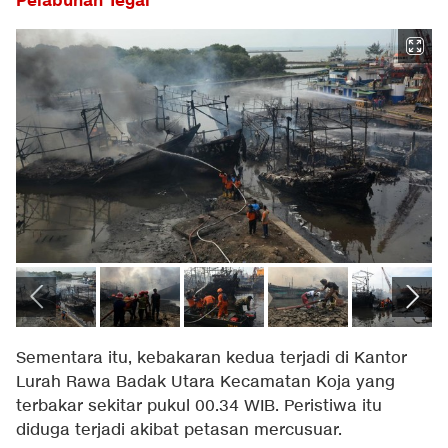
Pelabuhan Tegal
Sementara itu, kebakaran kedua terjadi di Kantor
Lurah Rawa Badak Utara Kecamatan Koja yang
terbakar sekitar pukul 00.34 WIB. Peristiwa itu
diduga terjadi akibat petasan mercusuar.