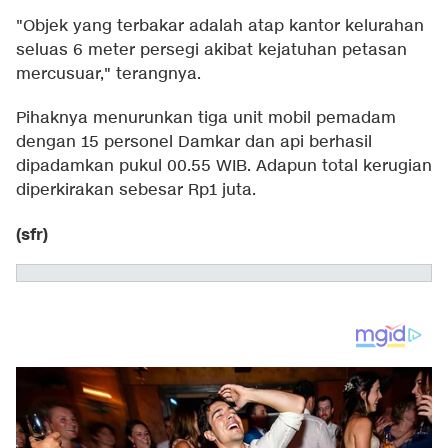
"Objek yang terbakar adalah atap kantor kelurahan
seluas 6 meter persegi akibat kejatuhan petasan
mercusuar," terangnya.
Pihaknya menurunkan tiga unit mobil pemadam
dengan 15 personel Damkar dan api berhasil
dipadamkan pukul 00.55 WIB. Adapun total kerugian
diperkirakan sebesar Rp1 juta.
(sfr)