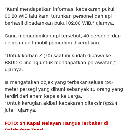
"Kami mendapatkan informasi kebakaran pukul
00.20 WIB lalu kami turunkan personel dan api
berhasil dipadamkan pukul 02.06 WIB," ujarnya.
Guna memadamkan api tersebut, 40 personel dan
delapan unit mobil pemadam dikerahkan.
"Untuk korban Z (70) saat ini sudah dibawa ke
RSUD Cilincing untuk mendapatkan perawatan,"
ujarnya.
Ia mengatakan objek yang terbakar seluas 195
meter persegi yang dihuni sebanyak 15 orang yang
terdiri dari enam kepala keluarga.
"Untuk kerugian akibat kebakaran ditaksir Rp294
juta," ujarnya.
FOTO: 24 Kapal Nelayan Hangus Terbakar di