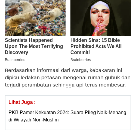
Berdasarkan informasi dari warga, kebakaran ini
dipicu ledakan petasan mengenai rumah gubuk dan
terjadi perambatan sehingga api terus membesar.
Lihat Juga :
PKB Pamer Kekuatan 2024: Suara Pileg Naik-Menang
di Wilayah Non-Muslim