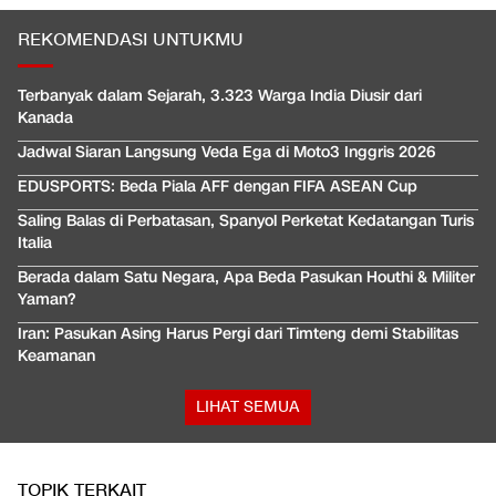
REKOMENDASI UNTUKMU
Terbanyak dalam Sejarah, 3.323 Warga India Diusir dari
Kanada
Jadwal Siaran Langsung Veda Ega di Moto3 Inggris 2026
EDUSPORTS: Beda Piala AFF dengan FIFA ASEAN Cup
Saling Balas di Perbatasan, Spanyol Perketat Kedatangan Turis
Italia
Berada dalam Satu Negara, Apa Beda Pasukan Houthi & Militer
Yaman?
Iran: Pasukan Asing Harus Pergi dari Timteng demi Stabilitas
Keamanan
LIHAT SEMUA
TOPIK TERKAIT