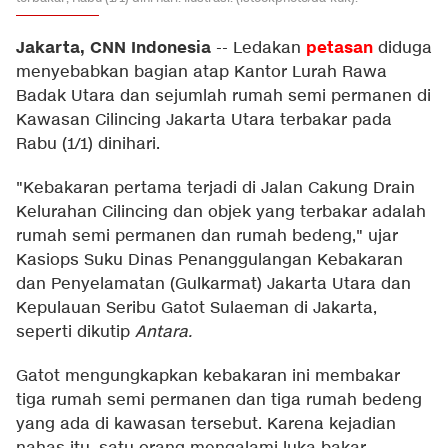
Jakarta, CNN Indonesia
petasan
--
Ledakan
diduga
menyebabkan bagian atap Kantor Lurah Rawa
Badak Utara dan sejumlah rumah semi permanen di
Kawasan Cilincing Jakarta Utara terbakar pada
Rabu (1/1) dinihari.
"Kebakaran pertama terjadi di Jalan Cakung Drain
Kelurahan Cilincing dan objek yang terbakar adalah
rumah semi permanen dan rumah bedeng," ujar
Kasiops Suku Dinas Penanggulangan Kebakaran
dan Penyelamatan (Gulkarmat) Jakarta Utara dan
Kepulauan Seribu Gatot Sulaeman di Jakarta,
seperti dikutip
Antara.
Gatot mengungkapkan kebakaran ini membakar
tiga rumah semi permanen dan tiga rumah bedeng
yang ada di kawasan tersebut. Karena kejadian