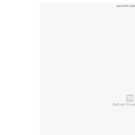
ADVERTISE