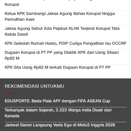
Korupsi
Ketua KPK Sambangi Jaksa Agung Bahas Korupsi hingga
Pemulihan Aset
Jaksa Agung Sebut Ada Pejabat KLHK Terjerat Korupsi Tata
Kelola Sawit
KPK Geledah Rumah Hasto, PDIP Curiga Pengalihan Isu OCCRP
Dugaan Korupsi di PT PP yang Disidik KPK dari Uang Sitaan
Rp62 M
KPK Sita Uang Rp62 M terkait Dugaan Korupsi di PT PP
REKOMENDASI UNTUKMU
EDUSPORTS: Beda Piala AFF dengan FIFA ASEAN Cup
Terbanyak dalam Sejarah, 3.323 Warga India Diusir dari
Kanada
Jadwal Siaran Langsung Veda Ega di Moto3 Inggris 2026