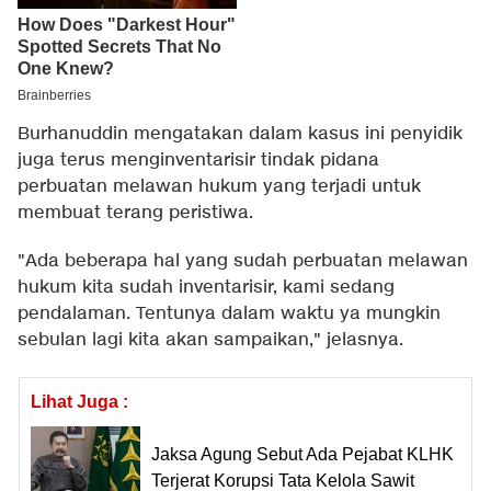
Burhanuddin mengatakan dalam kasus ini penyidik
juga terus menginventarisir tindak pidana
perbuatan melawan hukum yang terjadi untuk
membuat terang peristiwa.
"Ada beberapa hal yang sudah perbuatan melawan
hukum kita sudah inventarisir, kami sedang
pendalaman. Tentunya dalam waktu ya mungkin
sebulan lagi kita akan sampaikan," jelasnya.
Lihat Juga :
Jaksa Agung Sebut Ada Pejabat KLHK
Terjerat Korupsi Tata Kelola Sawit