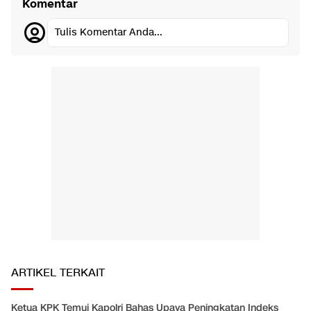
Komentar
Tulis Komentar Anda...
ARTIKEL TERKAIT
Ketua KPK Temui Kapolri Bahas Upaya Peningkatan Indeks