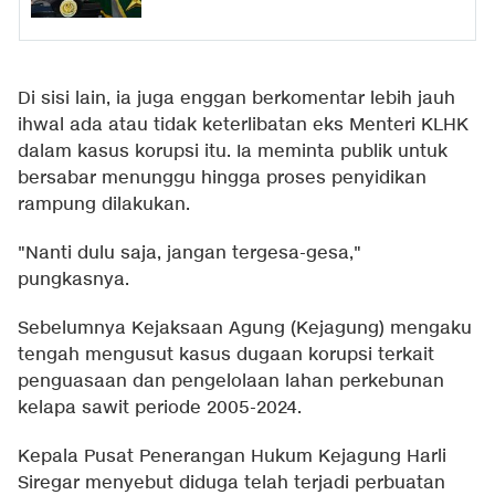
Di sisi lain, ia juga enggan berkomentar lebih jauh
ihwal ada atau tidak keterlibatan eks Menteri KLHK
dalam kasus korupsi itu. Ia meminta publik untuk
bersabar menunggu hingga proses penyidikan
rampung dilakukan.
"Nanti dulu saja, jangan tergesa-gesa,"
pungkasnya.
Sebelumnya Kejaksaan Agung (Kejagung) mengaku
tengah mengusut kasus dugaan korupsi terkait
penguasaan dan pengelolaan lahan perkebunan
kelapa sawit periode 2005-2024.
Kepala Pusat Penerangan Hukum Kejagung Harli
Siregar menyebut diduga telah terjadi perbuatan