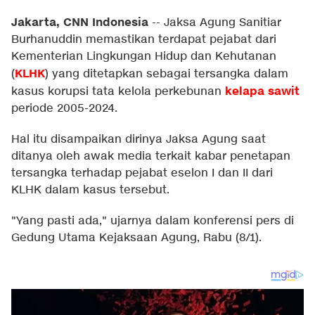
Jakarta, CNN Indonesia
--
Jaksa Agung Sanitiar
Burhanuddin memastikan terdapat pejabat dari
Kementerian Lingkungan Hidup dan Kehutanan
KLHK
(
) yang ditetapkan sebagai tersangka dalam
kelapa sawit
kasus korupsi tata kelola perkebunan
periode 2005-2024.
Hal itu disampaikan dirinya Jaksa Agung saat
ditanya oleh awak media terkait kabar penetapan
tersangka terhadap pejabat eselon I dan II dari
KLHK dalam kasus tersebut.
"Yang pasti ada," ujarnya dalam konferensi pers di
Gedung Utama Kejaksaan Agung, Rabu (8/1).