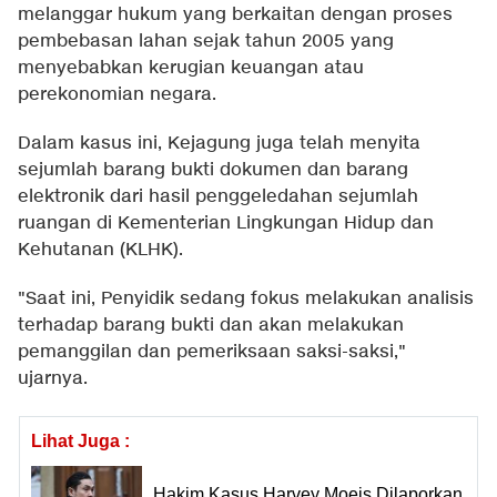
melanggar hukum yang berkaitan dengan proses
pembebasan lahan sejak tahun 2005 yang
menyebabkan kerugian keuangan atau
perekonomian negara.
Dalam kasus ini, Kejagung juga telah menyita
sejumlah barang bukti dokumen dan barang
elektronik dari hasil penggeledahan sejumlah
ruangan di Kementerian Lingkungan Hidup dan
Kehutanan (KLHK).
"Saat ini, Penyidik sedang fokus melakukan analisis
terhadap barang bukti dan akan melakukan
pemanggilan dan pemeriksaan saksi-saksi,"
ujarnya.
Lihat Juga :
Hakim Kasus Harvey Moeis Dilaporkan