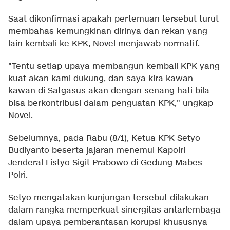
Saat dikonfirmasi apakah pertemuan tersebut turut
membahas kemungkinan dirinya dan rekan yang
lain kembali ke KPK, Novel menjawab normatif.
"Tentu setiap upaya membangun kembali KPK yang
kuat akan kami dukung, dan saya kira kawan-
kawan di Satgasus akan dengan senang hati bila
bisa berkontribusi dalam penguatan KPK," ungkap
Novel.
Sebelumnya, pada Rabu (8/1), Ketua KPK Setyo
Budiyanto beserta jajaran menemui Kapolri
Jenderal Listyo Sigit Prabowo di Gedung Mabes
Polri.
Setyo mengatakan kunjungan tersebut dilakukan
dalam rangka memperkuat sinergitas antarlembaga
dalam upaya pemberantasan korupsi khususnya