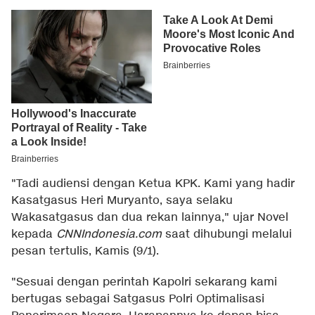
"Tadi audiensi dengan Ketua KPK. Kami yang hadir
Kasatgasus Heri Muryanto, saya selaku
Wakasatgasus dan dua rekan lainnya," ujar Novel
kepada
CNNIndonesia.com
saat dihubungi melalui
pesan tertulis, Kamis (9/1).
"Sesuai dengan perintah Kapolri sekarang kami
bertugas sebagai Satgasus Polri Optimalisasi