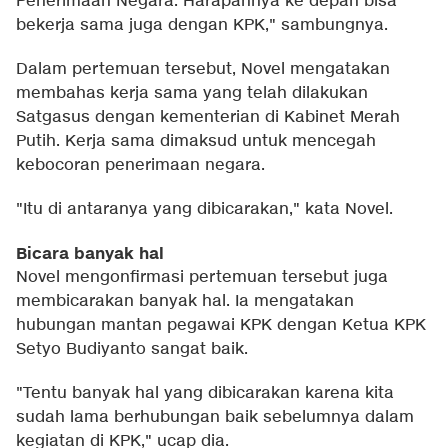
Penerimaan Negara. Harapannya ke depan bisa
bekerja sama juga dengan KPK," sambungnya.
Dalam pertemuan tersebut, Novel mengatakan
membahas kerja sama yang telah dilakukan
Satgasus dengan kementerian di Kabinet Merah
Putih. Kerja sama dimaksud untuk mencegah
kebocoran penerimaan negara.
"Itu di antaranya yang dibicarakan," kata Novel.
Bicara banyak hal
Novel mengonfirmasi pertemuan tersebut juga
membicarakan banyak hal. Ia mengatakan
hubungan mantan pegawai KPK dengan Ketua KPK
Setyo Budiyanto sangat baik.
"Tentu banyak hal yang dibicarakan karena kita
sudah lama berhubungan baik sebelumnya dalam
kegiatan di KPK," ucap dia.