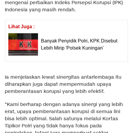
mengenai perbaikan Indeks Persepsi Korupsi (IPK)
Indonesia yang masih rendah.
Lihat Juga :
Banyak Penyidik Polri, KPK Disebut
Lebih Mirip 'Polsek Kuningan'
Ia menjelaskan lewat sinergitas antarlembaga itu
diharapkan juga dapat mempermudah upaya
pemberantasan korupsi yang lebih efektif.
"Kami berharap dengan adanya sinergi yang lebih
erat, upaya pemberantasan korupsi di semua lini
bisa lebih optimal. Salah satunya melalui Kortas
Tipikor Polri yang tidak hanya fokus pada