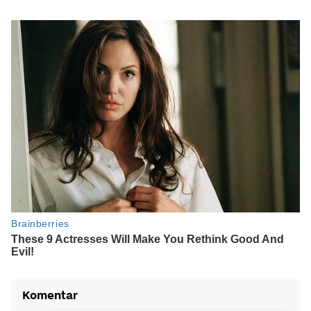
Komentar