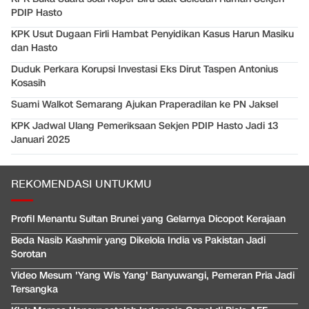
PDIP Hasto
KPK Usut Dugaan Firli Hambat Penyidikan Kasus Harun Masiku
dan Hasto
Duduk Perkara Korupsi Investasi Eks Dirut Taspen Antonius
Kosasih
Suami Walkot Semarang Ajukan Praperadilan ke PN Jaksel
KPK Jadwal Ulang Pemeriksaan Sekjen PDIP Hasto Jadi 13
Januari 2025
REKOMENDASI UNTUKMU
Profil Menantu Sultan Brunei yang Gelarnya Dicopot Kerajaan
Beda Nasib Kashmir yang Dikelola India vs Pakistan Jadi
Sorotan
Video Mesum 'Yang Wis Yang' Banyuwangi, Pemeran Pria Jadi
Tersangka