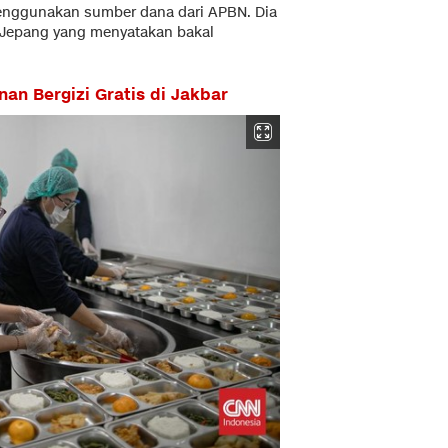
menggunakan sumber dana dari APBN. Dia
 Jepang yang menyatakan bakal
an Bergizi Gratis di Jakbar