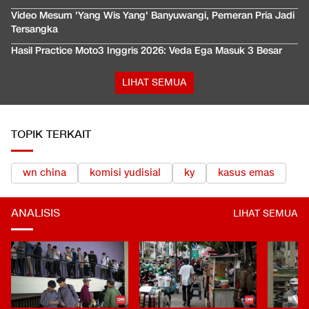
Video Mesum 'Yang Wis Yang' Banyuwangi, Pemeran Pria Jadi
Tersangka
Hasil Practice Moto3 Inggris 2026: Veda Ega Masuk 3 Besar
LIHAT SEMUA
TOPIK TERKAIT
wn china
komisi yudisial
ky
kasus emas
ANALISIS
LIHAT SEMUA