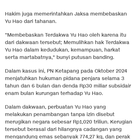
Hakim juga memerintahkan Jaksa membebaskan
Yu Hao dari tahanan.
"Membebaskan Terdakwa Yu Hao oleh karena itu
dari dakwaan tersebut; Memulihkan hak Terdakwa
Yu Hao dalam kedudukan, kemampuan, harkat
serta martabatnya," bunyi putusan banding.
Dalam kasus ini, PN Ketapang pada Oktober 2024
menjatuhkan hukuman pidana penjara selama 3
tahun dan 6 bulan dan denda Rp30 miliar subsidair
enam bulan kurungan terhadap Yu Hao.
Dalam dakwaan, perbuatan Yu Hao yang
melakukan penambangan tanpa izin disebut
merugikan negara sebesar Rp1,020 triliun. Kerugian
tersebut berasal dari hilangnya cadangan yang
mengandung emas sebanyak 774,27 kg, dan perak