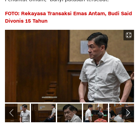
FOTO: Rekayasa Transaksi Emas Antam, Budi Said
Divonis 15 Tahun