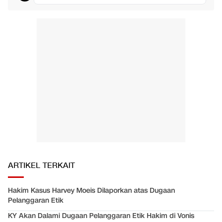
ARTIKEL TERKAIT
Hakim Kasus Harvey Moeis Dilaporkan atas Dugaan
Pelanggaran Etik
KY Akan Dalami Dugaan Pelanggaran Etik Hakim di Vonis