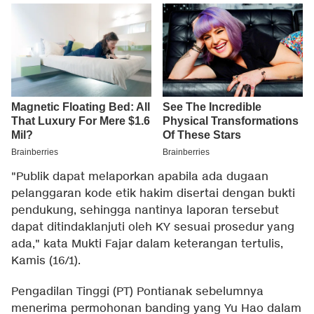
"Publik dapat melaporkan apabila ada dugaan
pelanggaran kode etik hakim disertai dengan bukti
pendukung, sehingga nantinya laporan tersebut
dapat ditindaklanjuti oleh KY sesuai prosedur yang
ada," kata Mukti Fajar dalam keterangan tertulis,
Kamis (16/1).
Pengadilan Tinggi (PT) Pontianak sebelumnya
menerima permohonan banding yang Yu Hao dalam