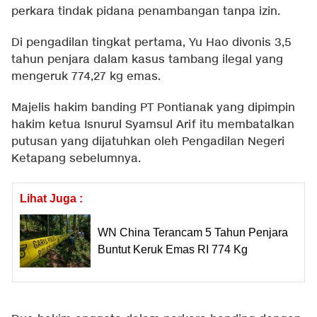
perkara tindak pidana penambangan tanpa izin.
Di pengadilan tingkat pertama, Yu Hao divonis 3,5
tahun penjara dalam kasus tambang ilegal yang
mengeruk 774,27 kg emas.
Majelis hakim banding PT Pontianak yang dipimpin
hakim ketua Isnurul Syamsul Arif itu membatalkan
putusan yang dijatuhkan oleh Pengadilan Negeri
Ketapang sebelumnya.
Lihat Juga :
WN China Terancam 5 Tahun Penjara
Buntut Keruk Emas RI 774 Kg