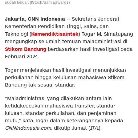
sudah keluar. (iStock/Sam Edwards)
Jakarta, CNN Indonesia
--
Sekretaris Jenderal
Kementerian Pendidikan Tinggi, Sains, dan
Kemendiktisaintek
Teknologi (
) Togar M. Simatupang
mengungkap sejumlah temuan maladministrasi di
Stikom Bandung
berdasarkan hasil investigasi pada
Februari 2024.
Togar menjelaskan hasil investigasi menunjukkan
perkuliahan hingga kelulusan mahasiswa Stikom
Bandung tak sesuai standar.
"Maladministrasi yang dilakukan antara lain
ketidakcocokan mahasiswa transfer, standar
lulusan, standar perkuliahan, dan penjaminan
mutu," kata Togar dalam keterangannya kepada
CNNIndonesia.com
, dikutip Jumat (17/1).