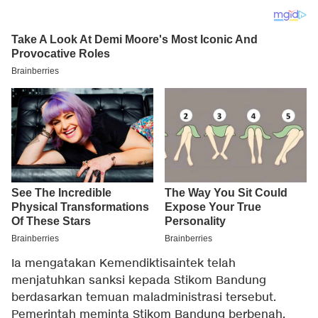
Ia mengatakan Kemendiktisaintek telah
menjatuhkan sanksi kepada Stikom Bandung
berdasarkan temuan maladministrasi tersebut.
Pemerintah meminta Stikom Bandung berbenah.