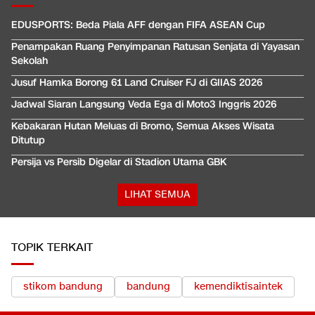
EDUSPORTS: Beda Piala AFF dengan FIFA ASEAN Cup
Penampakan Ruang Penyimpanan Ratusan Senjata di Yayasan
Sekolah
Jusuf Hamka Borong 61 Land Cruiser FJ di GIIAS 2026
Jadwal Siaran Langsung Veda Ega di Moto3 Inggris 2026
Kebakaran Hutan Meluas di Bromo, Semua Akses Wisata
Ditutup
Persija vs Persib Digelar di Stadion Utama GBK
LIHAT SEMUA
TOPIK TERKAIT
stikom bandung
bandung
kemendiktisaintek