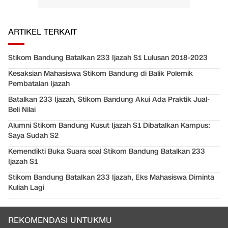
ARTIKEL TERKAIT
Stikom Bandung Batalkan 233 Ijazah S1 Lulusan 2018-2023
Kesaksian Mahasiswa Stikom Bandung di Balik Polemik
Pembatalan Ijazah
Batalkan 233 Ijazah, Stikom Bandung Akui Ada Praktik Jual-
Beli Nilai
Alumni Stikom Bandung Kusut Ijazah S1 Dibatalkan Kampus:
Saya Sudah S2
Kemendikti Buka Suara soal Stikom Bandung Batalkan 233
Ijazah S1
Stikom Bandung Batalkan 233 Ijazah, Eks Mahasiswa Diminta
Kuliah Lagi
REKOMENDASI UNTUKMU