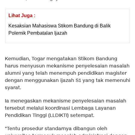
Lihat Juga :
Kesaksian Mahasiswa Stikom Bandung di Balik
Polemik Pembatalan Ijazah
Kemudian, Togar mengatakan Stikom Bandung
harus menyusun mekanisme penyelesaian masalah
alumni yang telah menempuh pendidikan magister
dengan menggunakan ijazah S1 yang tak memenuhi
syarat.
Ia menegaskan mekanisme penyelesaian masalah
tersebut melalui koordinasi Lembaga Layanan
Pendidikan Tinggi (LLDIKTI) setempat.
"Tentu prosedur standarnya dibangun oleh