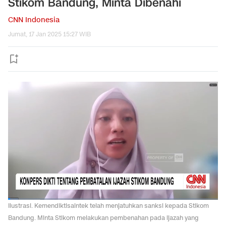
Stikom Bandung, Minta Dibenahi
CNN Indonesia
Jumat, 17 Jan 2025 15:27 WIB
Ilustrasi. Kemendiktisaintek telah menjatuhkan sanksi kepada Stikom
Bandung. Minta Stikom melakukan pembenahan pada ijazah yang