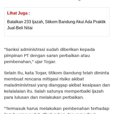
Lihat Juga :
Batalkan 233 Ijazah, Stikom Bandung Akui Ada Praktik
Jual-Beli Nilai
"Sanksi administrasi sudah diberikan kepada
pimpinan PT dengan saran perbaikan atau
pembenahan," ujar Togar.
Selain itu, kata Togar, Stikom Bandung telah diminta
membuat rencana mitigasi risiko akibat
maladministrasi yang dianggap akibat kealpaan dan
kelalalaian itu. Salah satunya memperbaiki ijazah
para lulusan dan melakukan perbaikan.
"Termasuk harus melakukan pembenahan terhadap