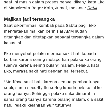
saat ini masih dalam proses penyelidikan," kata Eko
di Mapolresta Bogor Kota, Jumat, melansir
Detik
.
Majikan jadi tersangka
Saat dikonfirmasi kembali pada Sabtu pagi, Eko
mengatakan majikan berinisial AMM sudah
ditangkap dan ditetapkan sebagai tersangka dalam
kasus ini.
Eko menyebut pelaku merasa sakit hati kepada
korban karena sering melaporkan pelaku ke orang
tuanya karena sering pulang malam. Pelaku, kata
Eko, merasa sakit hati dengan hal tersebut.
"Motifnya sakit hati, karena semua pembantunya,
sopir, sama security itu sering laporin pelaku ini ke
orang tuanya. Sehingga pelaku suka dimarahin
sama orang tuanya karena pulang malam, dia sakit
hati. Pelaku kelahiran 98," tuturnya.