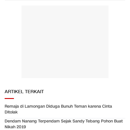
ARTIKEL TERKAIT
Remaja di Lamongan Diduga Bunuh Teman karena Cinta
Ditolak
Dendam Nanang Terpendam Sejak Sandy Tebang Pohon Buat
Nikah 2019