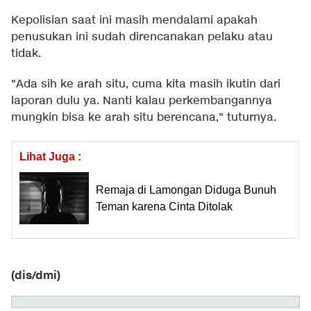
Kepolisian saat ini masih mendalami apakah
penusukan ini sudah direncanakan pelaku atau
tidak.
"Ada sih ke arah situ, cuma kita masih ikutin dari
laporan dulu ya. Nanti kalau perkembangannya
mungkin bisa ke arah situ berencana," tuturnya.
Lihat Juga :
Remaja di Lamongan Diduga Bunuh
Teman karena Cinta Ditolak
(dis/dmi)