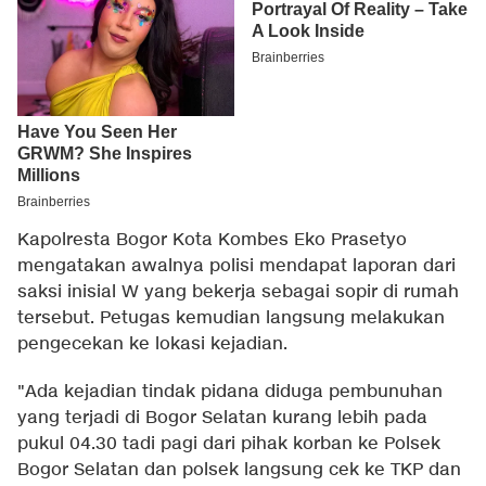
Kapolresta Bogor Kota Kombes Eko Prasetyo
mengatakan awalnya polisi mendapat laporan dari
saksi inisial W yang bekerja sebagai sopir di rumah
tersebut. Petugas kemudian langsung melakukan
pengecekan ke lokasi kejadian.
"Ada kejadian tindak pidana diduga pembunuhan
yang terjadi di Bogor Selatan kurang lebih pada
pukul 04.30 tadi pagi dari pihak korban ke Polsek
Bogor Selatan dan polsek langsung cek ke TKP dan