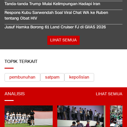
Tanda-tanda Trump Mulai Kelimpungan Hadapi Iran
Respons Kubu Sarwendah Soal Viral Chat WA ke Ruben
tentang Obat HIV
Jusuf Hamka Borong 61 Land Cruiser FJ di GIIAS 2026
LIHAT SEMUA
TOPIK TERKAIT
pembunuhan
satpam
kepolisian
ANALISIS
LIHAT SEMUA