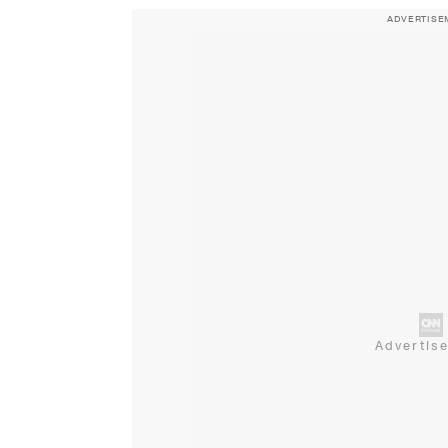
ADVERTISE