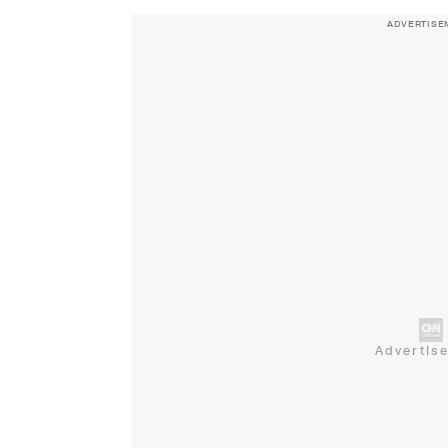
ADVERTISE