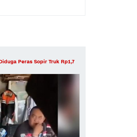
Diduga Peras Sopir Truk Rp1,7