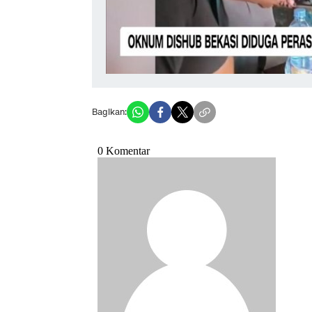
Bagikan: