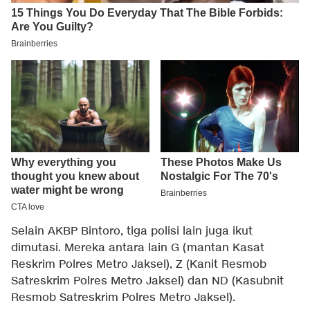
Selain AKBP Bintoro, tiga polisi lain juga ikut
dimutasi. Mereka antara lain G (mantan Kasat
Reskrim Polres Metro Jaksel), Z (Kanit Resmob
Satreskrim Polres Metro Jaksel) dan ND (Kasubnit
Resmob Satreskrim Polres Metro Jaksel).