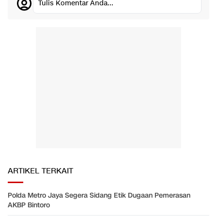
Tulis Komentar Anda...
ARTIKEL TERKAIT
Polda Metro Jaya Segera Sidang Etik Dugaan Pemerasan
AKBP Bintoro