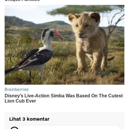
Lihat 3 komentar