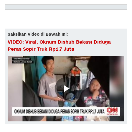
Saksikan Video di Bawah Ini:
VIDEO: Viral, Oknum Dishub Bekasi Diduga
Peras Sopir Truk Rp1,7 Juta