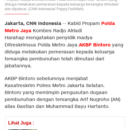
diduga melakukan pemerasan kepada keluarga tersangka dimutasi
dan dipatsus. (CNN Indonesia/ Poppy Fadhilah)
Jakarta, CNN Indonesia
Polda
--
Kabid Propam
Metro Jaya
Kombes Radjo Alriadi
Harahap mengatakan penyidik madya
AKBP Bintoro
Ditreskrimsus Polda Metro Jaya
yang
diduga melakukan pemerasan kepada keluarga
tersangka pembunuhan telah dimutasi dari
jabatannya.
AKBP Bintoro sebelumnya menjabat
Kasatreskrim Polres Metro Jakarta Selatan.
Bintoro yang memimpin pengusutan dugaan
pembunuhan dengan tersangka Arif Nugroho (AN)
alias Bastian dan Muhammad Bayu Hartanto.
Lihat Juga :