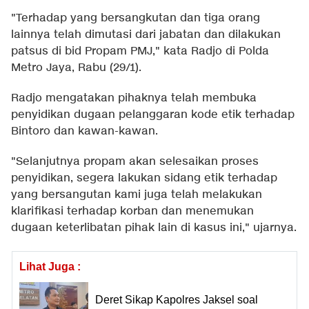
"Terhadap yang bersangkutan dan tiga orang
lainnya telah dimutasi dari jabatan dan dilakukan
patsus di bid Propam PMJ," kata Radjo di Polda
Metro Jaya, Rabu (29/1).
Radjo mengatakan pihaknya telah membuka
penyidikan dugaan pelanggaran kode etik terhadap
Bintoro dan kawan-kawan.
"Selanjutnya propam akan selesaikan proses
penyidikan, segera lakukan sidang etik terhadap
yang bersangutan kami juga telah melakukan
klarifikasi terhadap korban dan menemukan
dugaan keterlibatan pihak lain di kasus ini," ujarnya.
Lihat Juga :
Deret Sikap Kapolres Jaksel soal