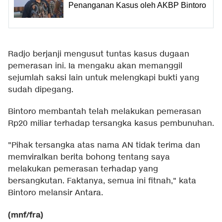
Penanganan Kasus oleh AKBP Bintoro
Radjo berjanji mengusut tuntas kasus dugaan
pemerasan ini. Ia mengaku akan memanggil
sejumlah saksi lain untuk melengkapi bukti yang
sudah dipegang.
Bintoro membantah telah melakukan pemerasan
Rp20 miliar terhadap tersangka kasus pembunuhan.
"Pihak tersangka atas nama AN tidak terima dan
memviralkan berita bohong tentang saya
melakukan pemerasan terhadap yang
bersangkutan. Faktanya, semua ini fitnah," kata
Bintoro melansir Antara.
(mnf/fra)