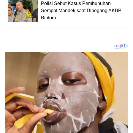
Polisi Sebut Kasus Pembunuhan
Sempat Mandek saat Dipegang AKBP
Bintoro