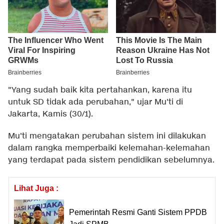
"Yang sudah baik kita pertahankan, karena itu
untuk SD tidak ada perubahan," ujar Mu'ti di
Jakarta, Kamis (30/1).
Mu'ti mengatakan perubahan sistem ini dilakukan
dalam rangka memperbaiki kelemahan-kelemahan
yang terdapat pada sistem pendidikan sebelumnya.
Lihat Juga :
Pemerintah Resmi Ganti Sistem PPDB