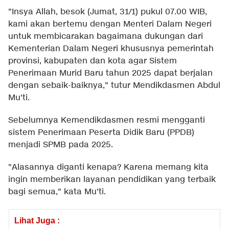
"Insya Allah, besok (Jumat, 31/1) pukul 07.00 WIB,
kami akan bertemu dengan Menteri Dalam Negeri
untuk membicarakan bagaimana dukungan dari
Kementerian Dalam Negeri khususnya pemerintah
provinsi, kabupaten dan kota agar Sistem
Penerimaan Murid Baru tahun 2025 dapat berjalan
dengan sebaik-baiknya," tutur Mendikdasmen Abdul
Mu'ti.
Sebelumnya Kemendikdasmen resmi mengganti
sistem Penerimaan Peserta Didik Baru (PPDB)
menjadi SPMB pada 2025.
"Alasannya diganti kenapa? Karena memang kita
ingin memberikan layanan pendidikan yang terbaik
bagi semua," kata Mu'ti.
Lihat Juga :