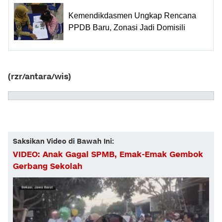
Kemendikdasmen Ungkap Rencana
PPDB Baru, Zonasi Jadi Domisili
(rzr/antara/wis)
Saksikan Video di Bawah Ini:
VIDEO: Anak Gagal SPMB, Emak-Emak Gembok
Gerbang Sekolah