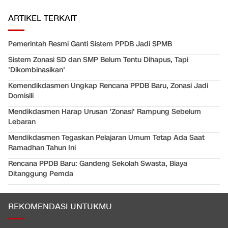
ARTIKEL TERKAIT
Pemerintah Resmi Ganti Sistem PPDB Jadi SPMB
Sistem Zonasi SD dan SMP Belum Tentu Dihapus, Tapi
'Dikombinasikan'
Kemendikdasmen Ungkap Rencana PPDB Baru, Zonasi Jadi
Domisili
Mendikdasmen Harap Urusan 'Zonasi' Rampung Sebelum
Lebaran
Mendikdasmen Tegaskan Pelajaran Umum Tetap Ada Saat
Ramadhan Tahun Ini
Rencana PPDB Baru: Gandeng Sekolah Swasta, Biaya
Ditanggung Pemda
REKOMENDASI UNTUKMU