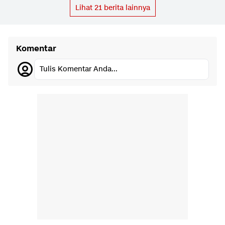
Lihat
21
berita lainnya
Komentar
Tulis Komentar Anda...