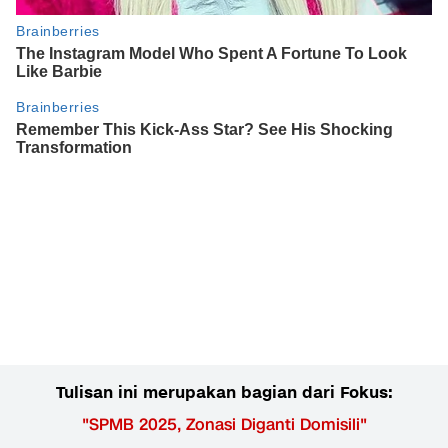
Tulisan ini merupakan bagian dari Fokus:
"
SPMB 2025, Zonasi Diganti Domisili
"