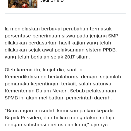
Jadi SPMB
Ia menjelaskan berbagai perubahan termasuk
persentase penerimaan siswa pada jenjang SMP
dilakukan berdasarkan hasil kajian yang telah
dilakukan sejak awal pelaksanaan sistem PPDB,
yang telah berjalan sejak 2017 silam.
Oleh karena itu, lanjut dia, saat ini
Kemendikdasmen berkolaborasi dengan sejumlah
pemangku kepentingan terkait, salah satunya
Kementerian Dalam Negeri. Sebab pelaksanaan
SPMB ini akan melibatkan pemerintah daerah.
"Rancangan ini sudah kami sampaikan kepada
Bapak Presiden, dan beliau mengatakan setuju
dengan substansi dari usulan kami," ujarnya.