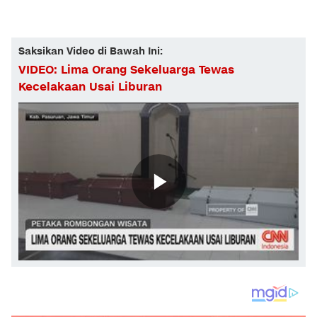
Saksikan Video di Bawah Ini:
VIDEO: Lima Orang Sekeluarga Tewas
Kecelakaan Usai Liburan