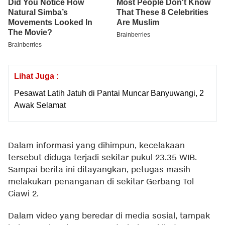
Lihat Juga :
Pesawat Latih Jatuh di Pantai Muncar Banyuwangi, 2
Awak Selamat
Dalam informasi yang dihimpun, kecelakaan
tersebut diduga terjadi sekitar pukul 23.35 WIB.
Sampai berita ini ditayangkan, petugas masih
melakukan penanganan di sekitar Gerbang Tol
Ciawi 2.
Dalam video yang beredar di media sosial, tampak