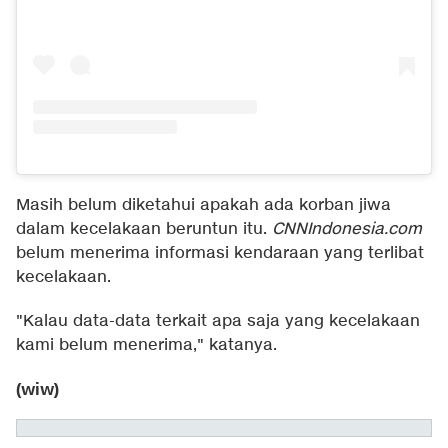
Masih belum diketahui apakah ada korban jiwa
dalam kecelakaan beruntun itu.
CNNIndonesia.com
belum menerima informasi kendaraan yang terlibat
kecelakaan.
"Kalau data-data terkait apa saja yang kecelakaan
kami belum menerima," katanya.
(wiw)