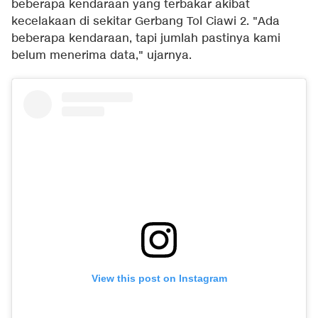
beberapa kendaraan yang terbakar akibat
kecelakaan di sekitar Gerbang Tol Ciawi 2. "Ada
beberapa kendaraan, tapi jumlah pastinya kami
belum menerima data," ujarnya.
View this post on Instagram