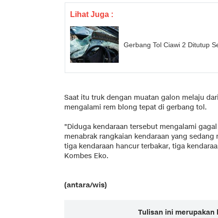
Lihat Juga :
Gerbang Tol Ciawi 2 Ditutup 
Saat itu truk dengan muatan galon melaju dar
mengalami rem blong tepat di gerbang tol.
"Diduga kendaraan tersebut mengalami gagal 
menabrak rangkaian kendaraan yang sedang m
tiga kendaraan hancur terbakar, tiga kendara
Kombes Eko.
(antara/wis)
Tulisan ini merupakan 