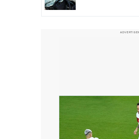
ADVERTISE