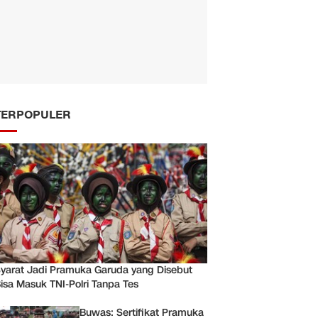
TERPOPULER
yarat Jadi Pramuka Garuda yang Disebut
isa Masuk TNI-Polri Tanpa Tes
Buwas: Sertifikat Pramuka