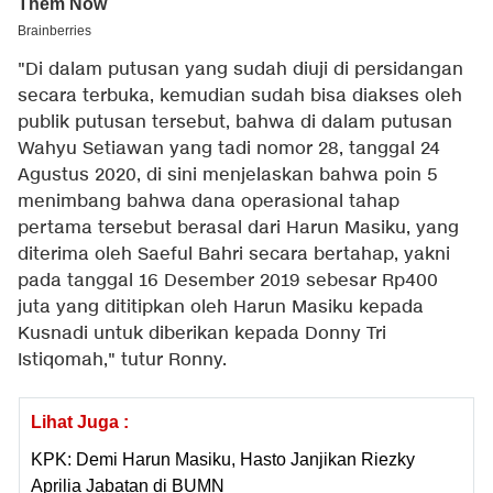
"Di dalam putusan yang sudah diuji di persidangan
secara terbuka, kemudian sudah bisa diakses oleh
publik putusan tersebut, bahwa di dalam putusan
Wahyu Setiawan yang tadi nomor 28, tanggal 24
Agustus 2020, di sini menjelaskan bahwa poin 5
menimbang bahwa dana operasional tahap
pertama tersebut berasal dari Harun Masiku, yang
diterima oleh Saeful Bahri secara bertahap, yakni
pada tanggal 16 Desember 2019 sebesar Rp400
juta yang dititipkan oleh Harun Masiku kepada
Kusnadi untuk diberikan kepada Donny Tri
Istiqomah," tutur Ronny.
Lihat Juga :
KPK: Demi Harun Masiku, Hasto Janjikan Riezky
Aprilia Jabatan di BUMN