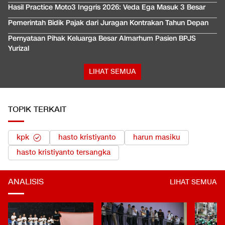
Hasil Practice Moto3 Inggris 2026: Veda Ega Masuk 3 Besar
Pemerintah Bidik Pajak dari Juragan Kontrakan Tahun Depan
Pernyataan Pihak Keluarga Besar Almarhum Pasien BPJS
Yurizal
LIHAT SEMUA
TOPIK TERKAIT
kpk
hasto kristiyanto
harun masiku
hasto kristiyanto tersangka
ANALISIS
LIHAT SEMUA