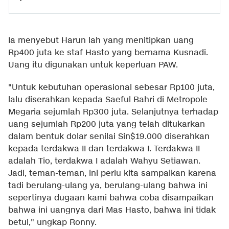
Ia menyebut Harun lah yang menitipkan uang
Rp400 juta ke staf Hasto yang bernama Kusnadi.
Uang itu digunakan untuk keperluan PAW.
"Untuk kebutuhan operasional sebesar Rp100 juta,
lalu diserahkan kepada Saeful Bahri di Metropole
Megaria sejumlah Rp300 juta. Selanjutnya terhadap
uang sejumlah Rp200 juta yang telah ditukarkan
dalam bentuk dolar senilai Sin$19.000 diserahkan
kepada terdakwa II dan terdakwa I. Terdakwa II
adalah Tio, terdakwa I adalah Wahyu Setiawan.
Jadi, teman-teman, ini perlu kita sampaikan karena
tadi berulang-ulang ya, berulang-ulang bahwa ini
sepertinya dugaan kami bahwa coba disampaikan
bahwa ini uangnya dari Mas Hasto, bahwa ini tidak
betul," ungkap Ronny.