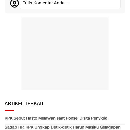
Tulis Komentar Anda...
ARTIKEL TERKAIT
KPK Sebut Hasto Melawan saat Ponsel Disita Penyidik
Sadap HP, KPK Ungkap Detik-detik Harun Masiku Gelagapan