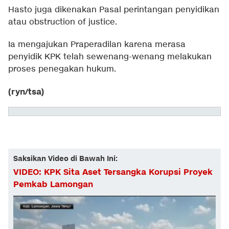
Hasto juga dikenakan Pasal perintangan penyidikan
atau obstruction of justice.
Ia mengajukan Praperadilan karena merasa
penyidik KPK telah sewenang-wenang melakukan
proses penegakan hukum.
(ryn/tsa)
Saksikan Video di Bawah Ini:
VIDEO: KPK Sita Aset Tersangka Korupsi Proyek
Pemkab Lamongan