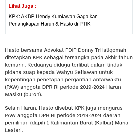
Lihat Juga :
KPK: AKBP Hendy Kurniawan Gagalkan
Penangkapan Harun & Hasto di PTIK
Hasto bersama Advokat PDIP Donny Tri Istiqomah
ditetapkan KPK sebagai tersangka pada akhir tahun
kemarin. Keduanya diduga terlibat dalam tindak
pidana suap kepada Wahyu Setiawan untuk
kepentingan penetapan pergantian antarwaktu
(PAW) anggota DPR RI periode 2019-2024 Harun
Masiku (buron).
Selain Harun, Hasto disebut KPK juga mengurus
PAW anggota DPR RI periode 2019-2024 daerah
pemilihan (dapil) 1 Kalimantan Barat (Kalbar) Maria
Lestari.