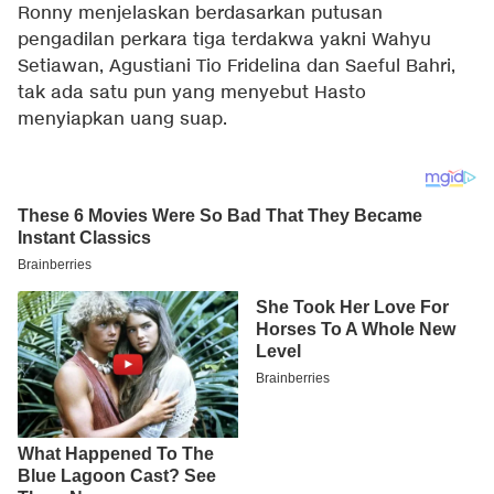
Ronny menjelaskan berdasarkan putusan
pengadilan perkara tiga terdakwa yakni Wahyu
Setiawan, Agustiani Tio Fridelina dan Saeful Bahri,
tak ada satu pun yang menyebut Hasto
menyiapkan uang suap.