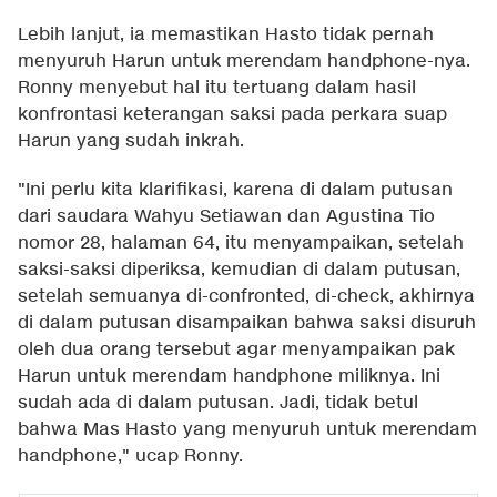
Lebih lanjut, ia memastikan Hasto tidak pernah
menyuruh Harun untuk merendam handphone-nya.
Ronny menyebut hal itu tertuang dalam hasil
konfrontasi keterangan saksi pada perkara suap
Harun yang sudah inkrah.
"Ini perlu kita klarifikasi, karena di dalam putusan
dari saudara Wahyu Setiawan dan Agustina Tio
nomor 28, halaman 64, itu menyampaikan, setelah
saksi-saksi diperiksa, kemudian di dalam putusan,
setelah semuanya di-confronted, di-check, akhirnya
di dalam putusan disampaikan bahwa saksi disuruh
oleh dua orang tersebut agar menyampaikan pak
Harun untuk merendam handphone miliknya. Ini
sudah ada di dalam putusan. Jadi, tidak betul
bahwa Mas Hasto yang menyuruh untuk merendam
handphone," ucap Ronny.