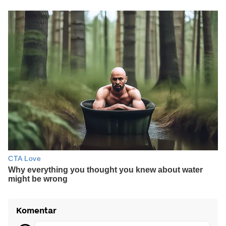
Komentar