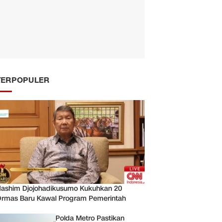
TERPOPULER
ashim Djojohadikusumo Kukuhkan 20
rmas Baru Kawal Program Pemerintah
Polda Metro Pastikan