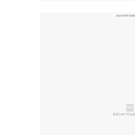
ADVERTISE