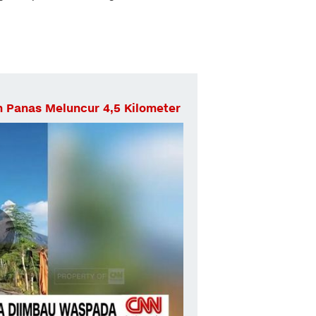
 Panas Meluncur 4,5 Kilometer