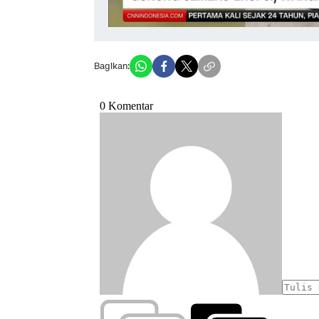
Bagikan: