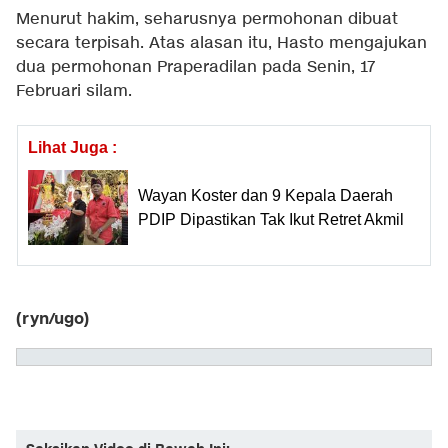
Menurut hakim, seharusnya permohonan dibuat
secara terpisah. Atas alasan itu, Hasto mengajukan
dua permohonan Praperadilan pada Senin, 17
Februari silam.
Lihat Juga :
Wayan Koster dan 9 Kepala Daerah
PDIP Dipastikan Tak Ikut Retret Akmil
(ryn/ugo)