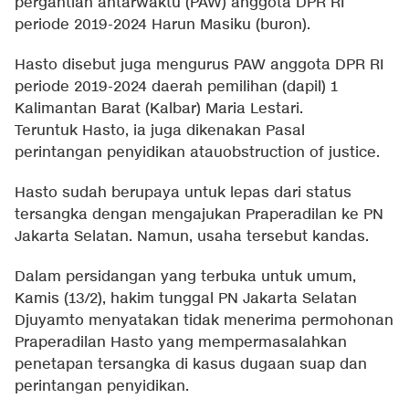
pergantian antarwaktu (PAW) anggota DPR RI
periode 2019-2024 Harun Masiku (buron).
Hasto disebut juga mengurus PAW anggota DPR RI
periode 2019-2024 daerah pemilihan (dapil) 1
Kalimantan Barat (Kalbar) Maria Lestari.
Teruntuk Hasto, ia juga dikenakan Pasal
perintangan penyidikan atauobstruction of justice.
Hasto sudah berupaya untuk lepas dari status
tersangka dengan mengajukan Praperadilan ke PN
Jakarta Selatan. Namun, usaha tersebut kandas.
Dalam persidangan yang terbuka untuk umum,
Kamis (13/2), hakim tunggal PN Jakarta Selatan
Djuyamto menyatakan tidak menerima permohonan
Praperadilan Hasto yang mempermasalahkan
penetapan tersangka di kasus dugaan suap dan
perintangan penyidikan.