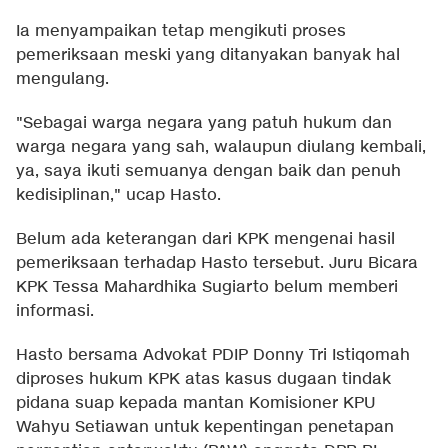
Ia menyampaikan tetap mengikuti proses
pemeriksaan meski yang ditanyakan banyak hal
mengulang.
"Sebagai warga negara yang patuh hukum dan
warga negara yang sah, walaupun diulang kembali,
ya, saya ikuti semuanya dengan baik dan penuh
kedisiplinan," ucap Hasto.
Belum ada keterangan dari KPK mengenai hasil
pemeriksaan terhadap Hasto tersebut. Juru Bicara
KPK Tessa Mahardhika Sugiarto belum memberi
informasi.
Hasto bersama Advokat PDIP Donny Tri Istiqomah
diproses hukum KPK atas kasus dugaan tindak
pidana suap kepada mantan Komisioner KPU
Wahyu Setiawan untuk kepentingan penetapan