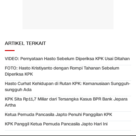
ARTIKEL TERKAIT
VIDEO: Pernyataan Hasto Sebelum Diperiksa KPK Usai Ditahan
FOTO: Hasto Kristiyanto dengan Rompi Tahanan Sebelum
Diperiksa KPK
Hasto Curhat Kehidupan di Rutan KPK: Kemanusiaan Sungguh-
sungguh Ada
KPK Sita Rp11,7 Miliar dari Tersangka Kasus BPR Bank Jepara
Artha
Ketua Pemuda Pancasila Japto Penuhi Panggilan KPK
KPK Panggil Ketua Pemuda Pancasila Japto Hari Ini