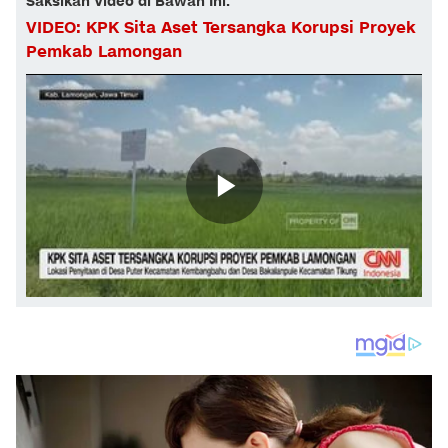
Saksikan Video di Bawah Ini:
VIDEO: KPK Sita Aset Tersangka Korupsi Proyek
Pemkab Lamongan