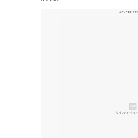
ADVERTISE