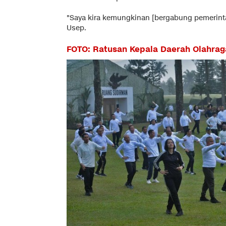
"Saya kira kemungkinan [bergabung pemerintah
Usep.
FOTO: Ratusan Kepala Daerah Olahrag