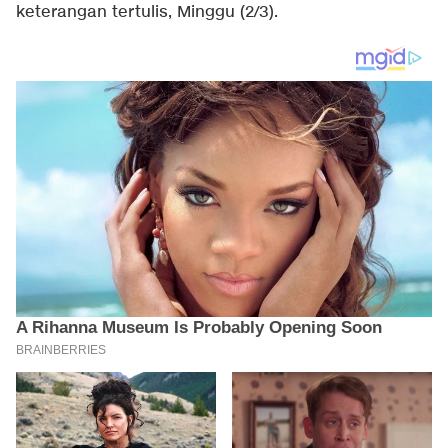
keterangan tertulis, Minggu (2/3).