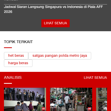
Jadwal Siaran Langsung Singapura vs Indonesia di Piala AFF
2026
LIHAT SEMUA
TOPIK TERKAIT
het beras
satgas pangan polda metro jaya
harga beras
ANALISIS
LIHAT SEMUA