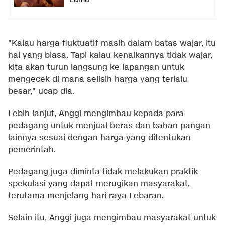
"Kalau harga fluktuatif masih dalam batas wajar, itu
hal yang biasa. Tapi kalau kenaikannya tidak wajar,
kita akan turun langsung ke lapangan untuk
mengecek di mana selisih harga yang terlalu
besar," ucap dia.
Lebih lanjut, Anggi mengimbau kepada para
pedagang untuk menjual beras dan bahan pangan
lainnya sesuai dengan harga yang ditentukan
pemerintah.
Pedagang juga diminta tidak melakukan praktik
spekulasi yang dapat merugikan masyarakat,
terutama menjelang hari raya Lebaran.
Selain itu, Anggi juga mengimbau masyarakat untuk