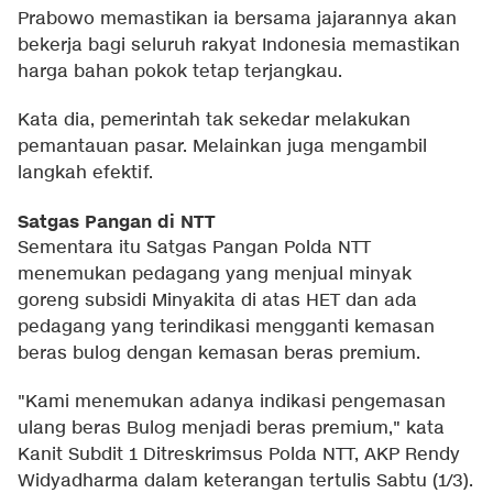
Prabowo memastikan ia bersama jajarannya akan
bekerja bagi seluruh rakyat Indonesia memastikan
harga bahan pokok tetap terjangkau.
Kata dia, pemerintah tak sekedar melakukan
pemantauan pasar. Melainkan juga mengambil
langkah efektif.
Satgas Pangan di NTT
Sementara itu Satgas Pangan Polda NTT
menemukan pedagang yang menjual minyak
goreng subsidi Minyakita di atas HET dan ada
pedagang yang terindikasi mengganti kemasan
beras bulog dengan kemasan beras premium.
"Kami menemukan adanya indikasi pengemasan
ulang beras Bulog menjadi beras premium," kata
Kanit Subdit 1 Ditreskrimsus Polda NTT, AKP Rendy
Widyadharma dalam keterangan tertulis Sabtu (1/3).