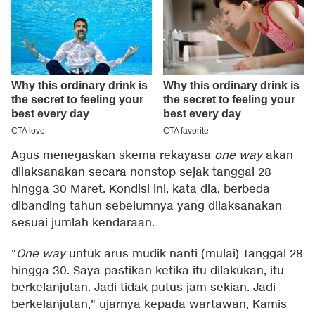
Agus menegaskan skema rekayasa
one way
akan
dilaksanakan secara nonstop sejak tanggal 28
hingga 30 Maret. Kondisi ini, kata dia, berbeda
dibanding tahun sebelumnya yang dilaksanakan
sesuai jumlah kendaraan.
"
One way
untuk arus mudik nanti (mulai) Tanggal 28
hingga 30. Saya pastikan ketika itu dilakukan, itu
berkelanjutan. Jadi tidak putus jam sekian. Jadi
berkelanjutan," ujarnya kepada wartawan, Kamis