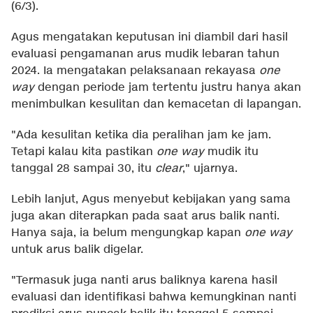
(6/3).
Agus mengatakan keputusan ini diambil dari hasil
evaluasi pengamanan arus mudik lebaran tahun
2024. Ia mengatakan pelaksanaan rekayasa
one
way
dengan periode jam tertentu justru hanya akan
menimbulkan kesulitan dan kemacetan di lapangan.
"Ada kesulitan ketika dia peralihan jam ke jam.
Tetapi kalau kita pastikan
one way
mudik itu
tanggal 28 sampai 30, itu
clear
," ujarnya.
Lebih lanjut, Agus menyebut kebijakan yang sama
juga akan diterapkan pada saat arus balik nanti.
Hanya saja, ia belum mengungkap kapan
one way
untuk arus balik digelar.
"Termasuk juga nanti arus baliknya karena hasil
evaluasi dan identifikasi bahwa kemungkinan nanti