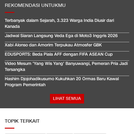
REKOMENDASI UNTUKMU
Terbanyak dalam Sejarah, 3.323 Warga India Diusir dari
Kanada
Jadwal Siaran Langsung Veda Ega di Moto3 Inggris 2026
Xabi Alonso dan Amorim Terpukau Atmosfer GBK
EDUSPORTS: Beda Piala AFF dengan FIFA ASEAN Cup
Video Mesum 'Yang Wis Yang' Banyuwangi, Pemeran Pria Jadi
Tersangka
Hashim Djojohadikusumo Kukuhkan 20 Ormas Baru Kawal
Program Pemerintah
LIHAT SEMUA
TOPIK TERKAIT