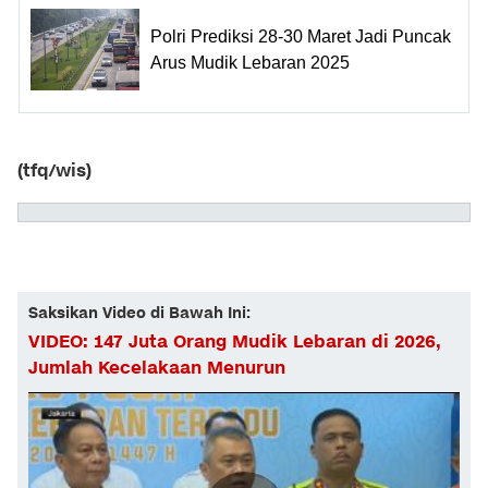
Polri Prediksi 28-30 Maret Jadi Puncak
Arus Mudik Lebaran 2025
(tfq/wis)
Saksikan Video di Bawah Ini:
VIDEO: 147 Juta Orang Mudik Lebaran di 2026,
Jumlah Kecelakaan Menurun