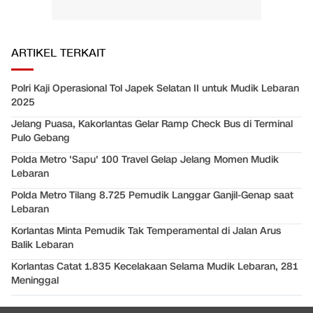
ARTIKEL TERKAIT
Polri Kaji Operasional Tol Japek Selatan II untuk Mudik Lebaran
2025
Jelang Puasa, Kakorlantas Gelar Ramp Check Bus di Terminal
Pulo Gebang
Polda Metro 'Sapu' 100 Travel Gelap Jelang Momen Mudik
Lebaran
Polda Metro Tilang 8.725 Pemudik Langgar Ganjil-Genap saat
Lebaran
Korlantas Minta Pemudik Tak Temperamental di Jalan Arus
Balik Lebaran
Korlantas Catat 1.835 Kecelakaan Selama Mudik Lebaran, 281
Meninggal