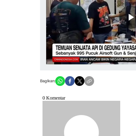
Bagikan: