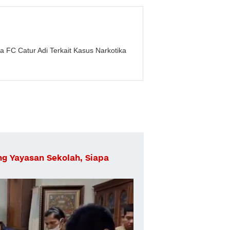
 FC Catur Adi Terkait Kasus Narkotika
ng Yayasan Sekolah, Siapa