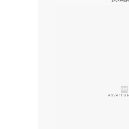
ADVERTISE