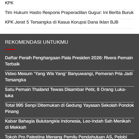
KPK
Tim Hukum Hasto Respons Praperadilan Gugur: Ini Berita Buruk
KPK Jerat 5 Tersangka di Kasus Korupsi Dana Iklan BJB
REKOMENDASI UNTUKMU
Daftar Peraih Penghargaan Piala Presiden 2026: Rivera Pemain
Terbaik
Video Mesum 'Yang Wis Yang' Banyuwangi, Pemeran Pria Jadi
Tersangka
Satu Pemain Thailand Tewas Disambar Petir, 8 Orang Luka-
luka
Total 995 Senpi Ditemukan di Gedung Yayasan Sekolah Pondok
Pinang
Kabar Bahagia Bulutangkis Indonesia, Leo-Indah Sah Menikah
di Mekkah
Tokoh Pro Palestina Menang Pemilu Pendahuluan AS, Pelobi