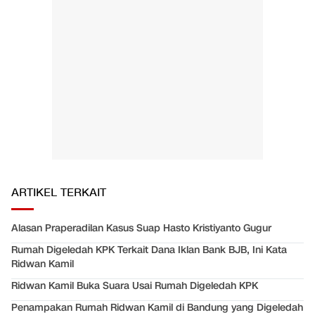
ARTIKEL TERKAIT
Alasan Praperadilan Kasus Suap Hasto Kristiyanto Gugur
Rumah Digeledah KPK Terkait Dana Iklan Bank BJB, Ini Kata
Ridwan Kamil
Ridwan Kamil Buka Suara Usai Rumah Digeledah KPK
Penampakan Rumah Ridwan Kamil di Bandung yang Digeledah