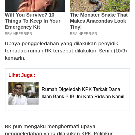
Upaya penggeledahan yang dilakukan penyidik
terhadap rumah RK tersebut dilakukan Senin (10/3)
kemarin.
Lihat Juga :
Rumah Digeledah KPK Terkait Dana
Iklan Bank BJB, Ini Kata Ridwan Kamil
RK pun mengaku menghormati upaya
penggeledahan yang dilakukan KPK. Politikus