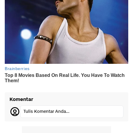
Komentar
Tulis Komentar Anda...