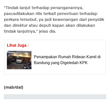
"Tindak lanjut terhadap penanganannya,
pascadilakukan rilis terkait penentuan terhadap
perkara tersebut, ya jadi kewenangan dari penyidik
dan direktur atau deputi kapan akan dilakukan
tindak lanjutnya," jelas dia.
Lihat Juga :
Penampakan Rumah Ridwan Kamil di
Bandung yang Digeledah KPK
(mab/dal)