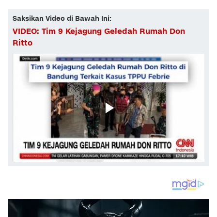
Saksikan Video di Bawah Ini:
VIDEO: Tim 9 Kejagung Geledah Rumah Don
Ritto