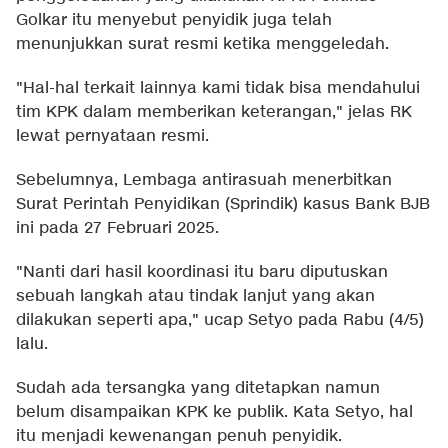
Golkar itu menyebut penyidik juga telah
menunjukkan surat resmi ketika menggeledah.
"Hal-hal terkait lainnya kami tidak bisa mendahului
tim KPK dalam memberikan keterangan," jelas RK
lewat pernyataan resmi.
Sebelumnya, Lembaga antirasuah menerbitkan
Surat Perintah Penyidikan (Sprindik) kasus Bank BJB
ini pada 27 Februari 2025.
"Nanti dari hasil koordinasi itu baru diputuskan
sebuah langkah atau tindak lanjut yang akan
dilakukan seperti apa," ucap Setyo pada Rabu (4/5)
lalu.
Sudah ada tersangka yang ditetapkan namun
belum disampaikan KPK ke publik. Kata Setyo, hal
itu menjadi kewenangan penuh penyidik.