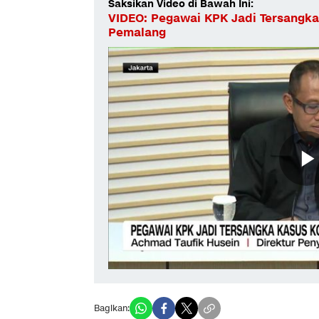
Saksikan Video di Bawah Ini:
VIDEO: Pegawai KPK Jadi Tersangka
Pemalang
Bagikan: