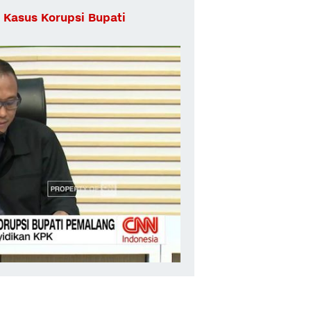
 Kasus Korupsi Bupati