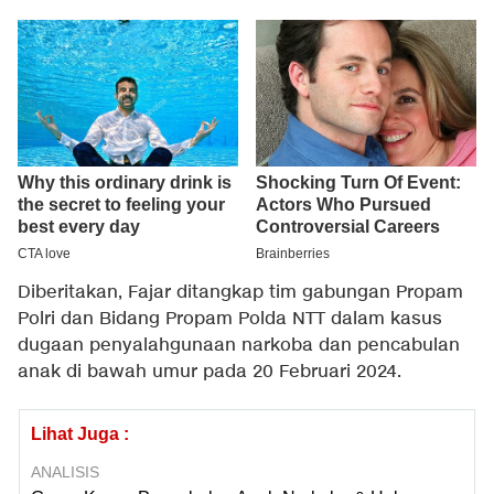
Diberitakan, Fajar ditangkap tim gabungan Propam
Polri dan Bidang Propam Polda NTT dalam kasus
dugaan penyalahgunaan narkoba dan pencabulan
anak di bawah umur pada 20 Februari 2024.
Lihat Juga :
ANALISIS