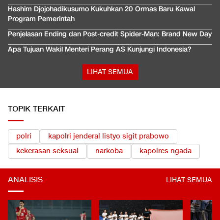
Hashim Djojohadikusumo Kukuhkan 20 Ormas Baru Kawal
Program Pemerintah
Penjelasan Ending dan Post-credit Spider-Man: Brand New Day
Apa Tujuan Wakil Menteri Perang AS Kunjungi Indonesia?
LIHAT SEMUA
TOPIK TERKAIT
polri
kapolri jenderal listyo sigit prabowo
kekerasan seksual
narkoba
kapolres ngada
ANALISIS
LIHAT SEMUA