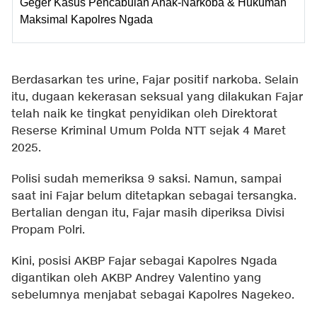
Geger Kasus Pencabulan Anak-Narkoba & Hukuman
Maksimal Kapolres Ngada
Berdasarkan tes urine, Fajar positif narkoba. Selain
itu, dugaan kekerasan seksual yang dilakukan Fajar
telah naik ke tingkat penyidikan oleh Direktorat
Reserse Kriminal Umum Polda NTT sejak 4 Maret
2025.
Polisi sudah memeriksa 9 saksi. Namun, sampai
saat ini Fajar belum ditetapkan sebagai tersangka.
Bertalian dengan itu, Fajar masih diperiksa Divisi
Propam Polri.
Kini, posisi AKBP Fajar sebagai Kapolres Ngada
digantikan oleh AKBP Andrey Valentino yang
sebelumnya menjabat sebagai Kapolres Nagekeo.