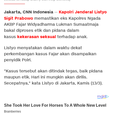
Jakarta, CNN Indonesia
Kapolri Jenderal Listyo
--
Sigit Prabowo
memastikan eks Kapolres Ngada
AKBP Fajar Widyadharma Lukman Sumaatmaja
bakal diproses etik dan pidana dalam
kekerasan seksual
kasus
terhadap anak.
Listyo menyatakan dalam waktu dekat
perkembangan kasus Fajar akan disampaikan
penyidik Polri.
"Kasus tersebut akan ditindak tegas, baik pidana
maupun etik. Hari ini mungkin akan dirilis.
Secepatnya," kata Listyo di Jakarta, Kamis (13/3).