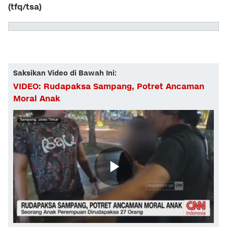
(tfq/tsa)
Saksikan Video di Bawah Ini:
VIDEO: Rudapaksa Sampang, Potret Ancaman
Moral Anak