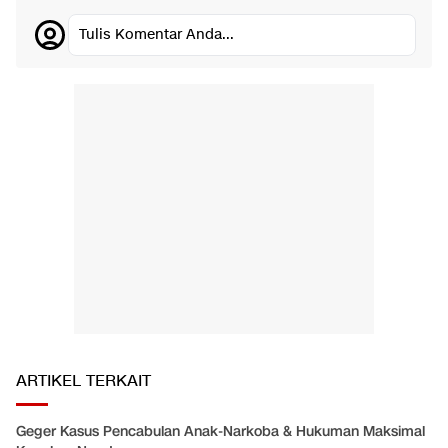
Tulis Komentar Anda...
ARTIKEL TERKAIT
Geger Kasus Pencabulan Anak-Narkoba & Hukuman Maksimal