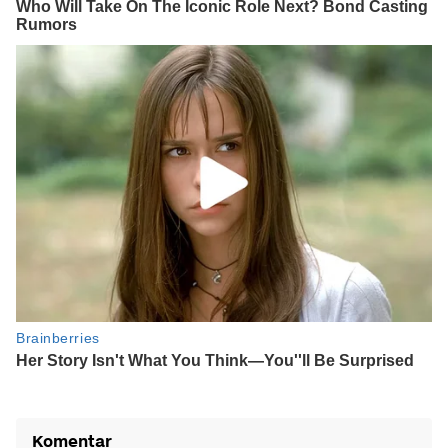
Komentar