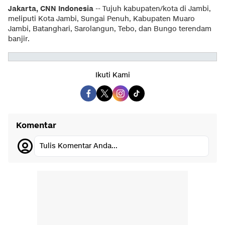
Jakarta, CNN Indonesia
-- Tujuh kabupaten/kota di Jambi,
meliputi Kota Jambi, Sungai Penuh, Kabupaten Muaro
Jambi, Batanghari, Sarolangun, Tebo, dan Bungo terendam
banjir.
Ikuti Kami
Komentar
Tulis Komentar Anda...