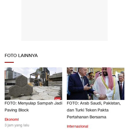
FOTO LAINNYA
FOTO: Menyulap Sampah Jadi
FOTO: Arab Saudi, Pakistan,
Paving Block
dan Turki Teken Pakta
Pertahanan Bersama
Ekonomi
3 jam yang lalu
Internasional