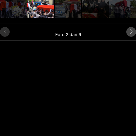
Foto 2 dari 9