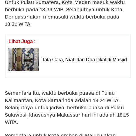
Untuk Pulau Sumatera, Kota Medan masuk waktu
berbuka pada 18.39 WIB. Selanjutnya untuk Kota
Denpasar akan memasuki waktu berbuka pada
18.31 WITA.
Lihat Juga :
Tata Cara, Niat, dan Doa Itikaf di Masjid
Sementara itu, waktu berbuka puasa di Pulau
Kalimantan, Kota Samarinda adalah 18.24 WITA.
Selanjutnya untuk jadwal berbuka puasa di Pulau
Sulawesi, khususnya Makassar hari ini adalah 18.15
WITA.
Sementara untuk Kota Ambon di Maluku akan