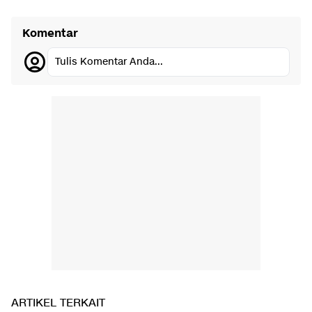
Komentar
Tulis Komentar Anda...
ARTIKEL TERKAIT