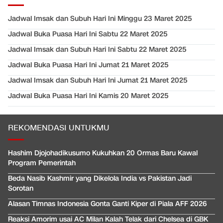
Jadwal Imsak dan Subuh Hari Ini Minggu 23 Maret 2025
Jadwal Buka Puasa Hari Ini Sabtu 22 Maret 2025
Jadwal Imsak dan Subuh Hari Ini Sabtu 22 Maret 2025
Jadwal Buka Puasa Hari Ini Jumat 21 Maret 2025
Jadwal Imsak dan Subuh Hari Ini Jumat 21 Maret 2025
Jadwal Buka Puasa Hari Ini Kamis 20 Maret 2025
REKOMENDASI UNTUKMU
Hashim Djojohadikusumo Kukuhkan 20 Ormas Baru Kawal
Program Pemerintah
Beda Nasib Kashmir yang Dikelola India vs Pakistan Jadi
Sorotan
Alasan Timnas Indonesia Gonta Ganti Kiper di Piala AFF 2026
Reaksi Amorim usai AC Milan Kalah Telak dari Chelsea di GBK