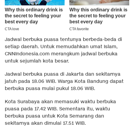
Jadwal berbuka puasa tentunya berbeda-beda di
setiap daerah. Untuk memudahkan umat Islam,
CNNIndonesia.com merangkum jadwal berbuka
untuk sejumlah kota besar.
Jadwal berbuka puasa di Jakarta dan sekitarnya
jatuh pada 18.06 WIB. Warga Kota Bandung dapat
berbuka puasa mulai pukul 18.06 WIB.
Kota Surabaya akan memasuki waktu berbuka
puasa pada 17.42 WIB. Sementara itu, waktu
berbuka puasa untuk Kota Semarang dan
sekitarnya akan dimulai 17.51 WIB.