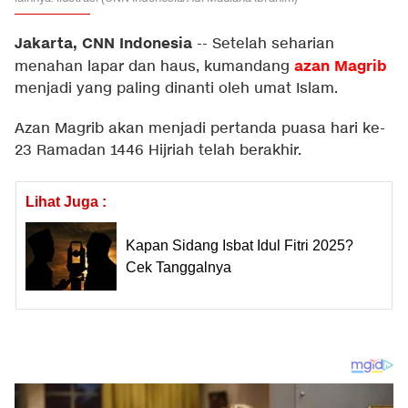
Jakarta, CNN Indonesia
--
Setelah seharian
azan Magrib
menahan lapar dan haus, kumandang
menjadi yang paling dinanti oleh umat Islam.
Azan Magrib akan menjadi pertanda puasa hari ke-
23 Ramadan 1446 Hijriah telah berakhir.
Lihat Juga :
Kapan Sidang Isbat Idul Fitri 2025?
Cek Tanggalnya