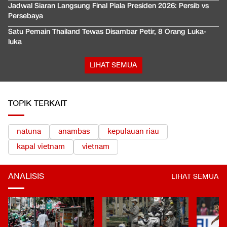
Jadwal Siaran Langsung Final Piala Presiden 2026: Persib vs
Persebaya
Satu Pemain Thailand Tewas Disambar Petir, 8 Orang Luka-
luka
LIHAT SEMUA
TOPIK TERKAIT
natuna
anambas
kepulauan riau
kapal vietnam
vietnam
ANALISIS
LIHAT SEMUA