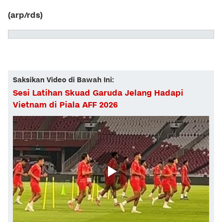
(arp/rds)
Saksikan Video di Bawah Ini:
Sesi Latihan Skuad Garuda Jelang Hadapi
Vietnam di Piala AFF 2026