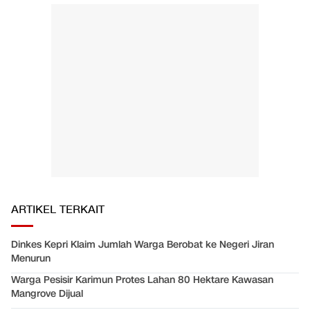
ARTIKEL TERKAIT
Dinkes Kepri Klaim Jumlah Warga Berobat ke Negeri Jiran
Menurun
Warga Pesisir Karimun Protes Lahan 80 Hektare Kawasan
Mangrove Dijual