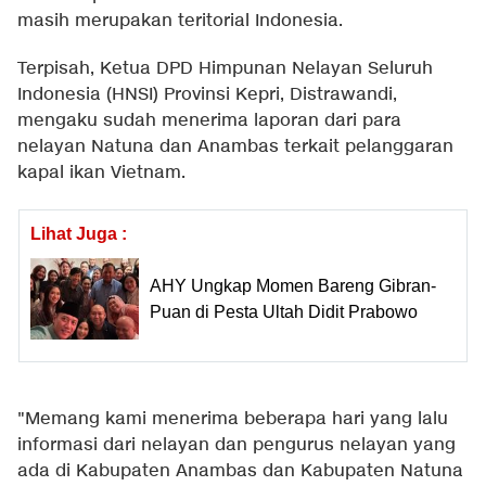
masih merupakan teritorial Indonesia.
Terpisah, Ketua DPD Himpunan Nelayan Seluruh
Indonesia (HNSI) Provinsi Kepri, Distrawandi,
mengaku sudah menerima laporan dari para
nelayan Natuna dan Anambas terkait pelanggaran
kapal ikan Vietnam.
Lihat Juga :
AHY Ungkap Momen Bareng Gibran-
Puan di Pesta Ultah Didit Prabowo
"Memang kami menerima beberapa hari yang lalu
informasi dari nelayan dan pengurus nelayan yang
ada di Kabupaten Anambas dan Kabupaten Natuna