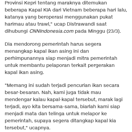
Provinsi Kepri tentang maraknya ditemukan
beberapa Kapal KIA dari Vietnam beberapa hari lalu,
katanya yang beroperasi menggunakan pukat
harimau atau trawl," ucap Distrawandi saat
dihubungi
CNNIndonesia.com
pada Minggu (23/3).
Dia mendorong pemerintah harus segera
menangkap kapal ikan asing ini dan
perhimpunannya siap menjadi mitra pemerintah
untuk membantu pelaporan terkait pergerakan
kapal ikan asing.
"Memang ini sudah terjadi pencurian ikan secara
besar-besaran. Nah, kami juga tidak mau
mendengar kalau kapal-kapal tersebut, marak lagi
terjadi, ayo kita bersama-sama, biarlah kami siap
menjadi mata dan telinga untuk melapor ke
pemerintah, supaya segera ditangkap kapal kia
tersebut," ucapnya.