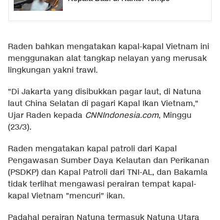
Raden bahkan mengatakan kapal-kapal Vietnam ini
menggunakan alat tangkap nelayan yang merusak
lingkungan yakni trawl.
"Di Jakarta yang disibukkan pagar laut, di Natuna
laut China Selatan di pagari Kapal Ikan Vietnam,"
Ujar Raden kepada
CNNIndonesia.com
, Minggu
(23/3).
Raden mengatakan kapal patroli dari Kapal
Pengawasan Sumber Daya Kelautan dan Perikanan
(PSDKP) dan Kapal Patroli dari TNI-AL, dan Bakamla
tidak terlihat mengawasi perairan tempat kapal-
kapal Vietnam "mencuri" ikan.
Padahal perairan Natuna termasuk Natuna Utara