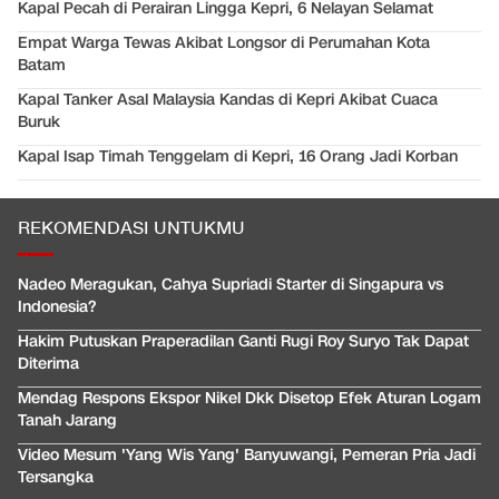
Kapal Pecah di Perairan Lingga Kepri, 6 Nelayan Selamat
Empat Warga Tewas Akibat Longsor di Perumahan Kota
Batam
Kapal Tanker Asal Malaysia Kandas di Kepri Akibat Cuaca
Buruk
Kapal Isap Timah Tenggelam di Kepri, 16 Orang Jadi Korban
REKOMENDASI UNTUKMU
Nadeo Meragukan, Cahya Supriadi Starter di Singapura vs
Indonesia?
Hakim Putuskan Praperadilan Ganti Rugi Roy Suryo Tak Dapat
Diterima
Mendag Respons Ekspor Nikel Dkk Disetop Efek Aturan Logam
Tanah Jarang
Video Mesum 'Yang Wis Yang' Banyuwangi, Pemeran Pria Jadi
Tersangka