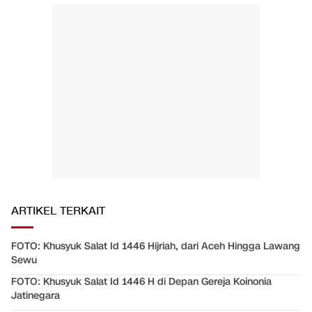
ARTIKEL TERKAIT
FOTO: Khusyuk Salat Id 1446 Hijriah, dari Aceh Hingga Lawang
Sewu
FOTO: Khusyuk Salat Id 1446 H di Depan Gereja Koinonia
Jatinegara