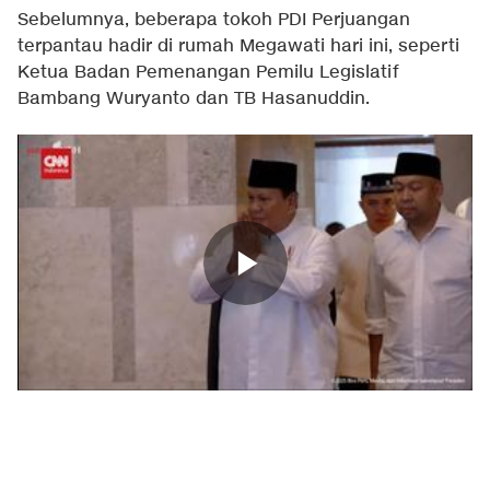
Sebelumnya, beberapa tokoh PDI Perjuangan
terpantau hadir di rumah Megawati hari ini, seperti
Ketua Badan Pemenangan Pemilu Legislatif
Bambang Wuryanto dan TB Hasanuddin.