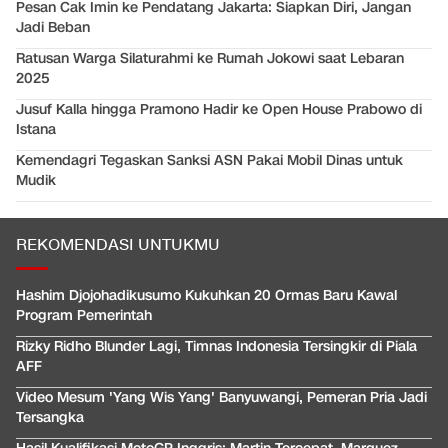
Pesan Cak Imin ke Pendatang Jakarta: Siapkan Diri, Jangan
Jadi Beban
Ratusan Warga Silaturahmi ke Rumah Jokowi saat Lebaran
2025
Jusuf Kalla hingga Pramono Hadir ke Open House Prabowo di
Istana
Kemendagri Tegaskan Sanksi ASN Pakai Mobil Dinas untuk
Mudik
REKOMENDASI UNTUKMU
Hashim Djojohadikusumo Kukuhkan 20 Ormas Baru Kawal
Program Pemerintah
Rizky Ridho Blunder Lagi, Timnas Indonesia Tersingkir di Piala
AFF
Video Mesum 'Yang Wis Yang' Banyuwangi, Pemeran Pria Jadi
Tersangka