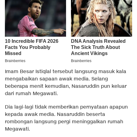
Imam Besar Istiqlal tersebut langsung masuk kala
mengabaikan sapaan awak media. Selang
beberapa menit kemudian, Nasaruddin pun keluar
dari rumah Megawati.
Dia lagi-lagi tidak memberikan pernyataan apapun
kepada awak media. Nasaruddin beserta
rombongan langsung pergi meninggalkan rumah
Megawati.