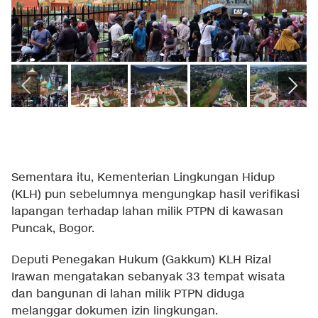
Sementara itu, Kementerian Lingkungan Hidup
(KLH) pun sebelumnya mengungkap hasil verifikasi
lapangan terhadap lahan milik PTPN di kawasan
Puncak, Bogor.
Deputi Penegakan Hukum (Gakkum) KLH Rizal
Irawan mengatakan sebanyak 33 tempat wisata
dan bangunan di lahan milik PTPN diduga
melanggar dokumen izin lingkungan.