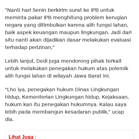
"Nanti hari Senin berkirim surat ke IPB untuk
meminta pakar IPB menghitung problem kerugian
negara yang ditimbulkan karena alih fungsi lahan,
baik aspek keuangan maupun lingkungan. Jadi dari
situ nanti akan dijadikan dasar melakukan evaluasi
terhadap perizinan,"
Lebih lanjut, Dedi juga mendorong pihak terkait
untuk melakukan penegakan hukum atas polemik
alih fungsi lahan di wilayah Jawa Barat ini.
"Lho iya, penegakan hukum Dinas Lingkungan
Hidup, Kementerian Lingkungan hidup, Kejaksaan,
hukum kan itu penegakan hukumnya. Kalau saya
lebih pada membangun kesadaran publik," ucap
dia.
Lihat Juga :