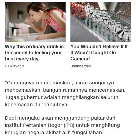
"Gunungnya mencemaskan, aliran sungainya
mencemaskan, bangun rumahnya mencemaskan.
Tugas gubernur adalah menghilangkan seluruh
kecemasan itu," lanjutnya.
Dedi mengaku akan menggandeng pakar dari
Institut Pertanian Bogor (IPB) untuk menghitung
kerugian negara akibat alih fungsi lahan.