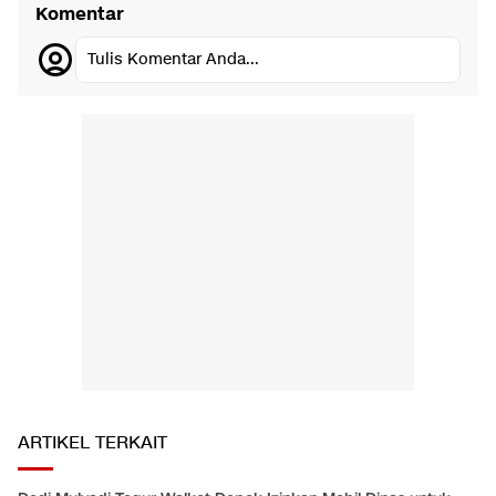
Komentar
Tulis Komentar Anda...
ARTIKEL TERKAIT