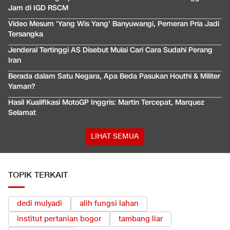
Jam di IGD RSCM
Video Mesum 'Yang Wis Yang' Banyuwangi, Pemeran Pria Jadi
Tersangka
Jenderal Tertinggi AS Disebut Mulai Cari Cara Sudahi Perang
Iran
Berada dalam Satu Negara, Apa Beda Pasukan Houthi & Militer
Yaman?
Hasil Kualifikasi MotoGP Inggris: Martin Tercepat, Marquez
Selamat
LIHAT SEMUA
TOPIK TERKAIT
dedi mulyadi
alih fungsi lahan
institut pertanian bogor
tambang liar