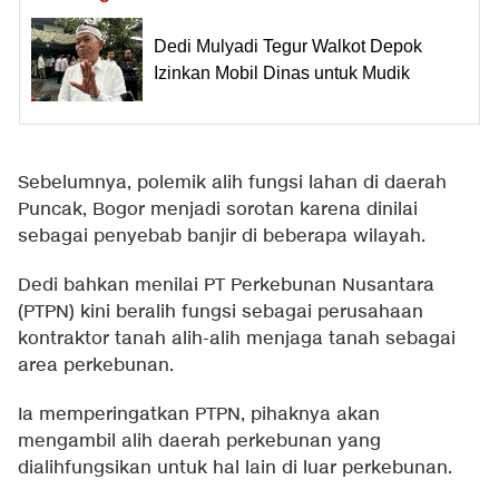
Dedi Mulyadi Tegur Walkot Depok
Izinkan Mobil Dinas untuk Mudik
Sebelumnya, polemik alih fungsi lahan di daerah
Puncak, Bogor menjadi sorotan karena dinilai
sebagai penyebab banjir di beberapa wilayah.
Dedi bahkan menilai PT Perkebunan Nusantara
(PTPN) kini beralih fungsi sebagai perusahaan
kontraktor tanah alih-alih menjaga tanah sebagai
area perkebunan.
Ia memperingatkan PTPN, pihaknya akan
mengambil alih daerah perkebunan yang
dialihfungsikan untuk hal lain di luar perkebunan.