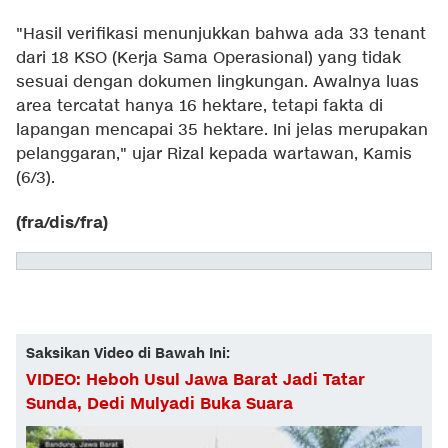
"Hasil verifikasi menunjukkan bahwa ada 33 tenant
dari 18 KSO (Kerja Sama Operasional) yang tidak
sesuai dengan dokumen lingkungan. Awalnya luas
area tercatat hanya 16 hektare, tetapi fakta di
lapangan mencapai 35 hektare. Ini jelas merupakan
pelanggaran," ujar Rizal kepada wartawan, Kamis
(6/3).
(fra/dis/fra)
Saksikan Video di Bawah Ini:
VIDEO: Heboh Usul Jawa Barat Jadi Tatar
Sunda, Dedi Mulyadi Buka Suara