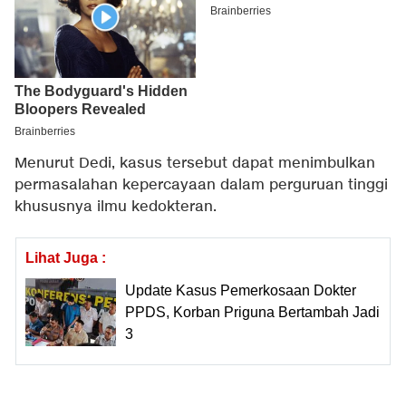
Menurut Dedi, kasus tersebut dapat menimbulkan
permasalahan kepercayaan dalam perguruan tinggi
khususnya ilmu kedokteran.
Lihat Juga :
Update Kasus Pemerkosaan Dokter
PPDS, Korban Priguna Bertambah Jadi
3