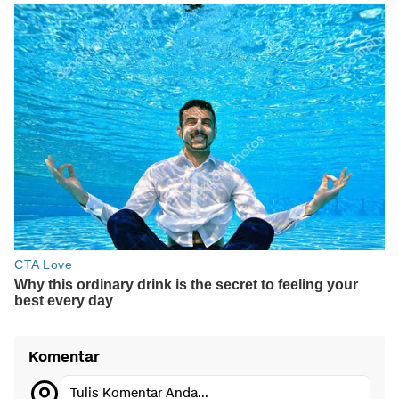
Komentar
Tulis Komentar Anda...