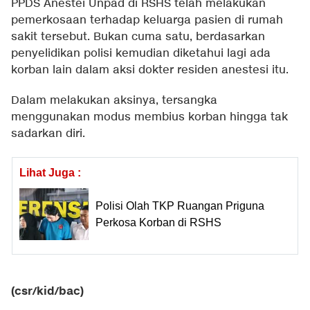
PPDS Anestei Unpad di RSHS telah melakukan
pemerkosaan terhadap keluarga pasien di rumah
sakit tersebut. Bukan cuma satu, berdasarkan
penyelidikan polisi kemudian diketahui lagi ada
korban lain dalam aksi dokter residen anestesi itu.
Dalam melakukan aksinya, tersangka
menggunakan modus membius korban hingga tak
sadarkan diri.
Lihat Juga :
Polisi Olah TKP Ruangan Priguna
Perkosa Korban di RSHS
(csr/kid/bac)