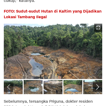
cukup," katanya.
FOTO: Sudut-sudut Hutan di Kaltim yang Dijadikan
Lokasi Tambang Ilegal
Sebelumnya, tersangka Priguna, dokter residen