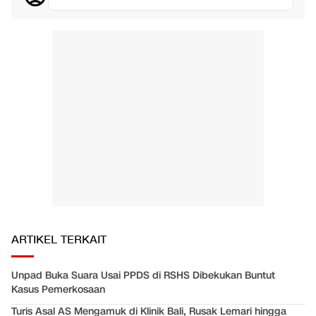
ARTIKEL TERKAIT
Unpad Buka Suara Usai PPDS di RSHS Dibekukan Buntut
Kasus Pemerkosaan
Turis Asal AS Mengamuk di Klinik Bali, Rusak Lemari hingga