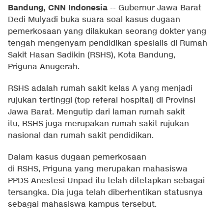
Bandung, CNN Indonesia
--
Gubernur Jawa Barat
Dedi Mulyadi buka suara soal kasus dugaan
pemerkosaan yang dilakukan seorang dokter yang
tengah mengenyam pendidikan spesialis di Rumah
Sakit Hasan Sadikin (RSHS), Kota Bandung,
Priguna Anugerah.
RSHS adalah rumah sakit kelas A yang menjadi
rujukan tertinggi (top referal hospital) di Provinsi
Jawa Barat. Mengutip dari laman rumah sakit
itu, RSHS juga merupakan rumah sakit rujukan
nasional dan rumah sakit pendidikan.
Dalam kasus dugaan pemerkosaan
di RSHS, Priguna yang merupakan mahasiswa
PPDS Anestesi Unpad itu telah ditetapkan sebagai
tersangka. Dia juga telah diberhentikan statusnya
sebagai mahasiswa kampus tersebut.