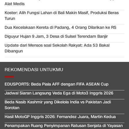
Alat Medis
Koster: Alih Fungsi Lahan di Bali Makin Masif, Produksi Beras
Turun
Dua Kecelakaan Kereta di Padang, 4 Orang Dilarikan ke RS
Diguyur Hujan 9 Jam, 3 Desa di Sulsel Terendam Banjir
Update dari Mensos soal Sekolah Rakyat: Ada 53 Bakal
Dibangun
REKOMENDASI UNTUKMU
EDUSPORTS: Beda Piala AFF dengan FIFA ASEAN Cup
Jadwal Siaran Langsung Veda Ega di Moto3 Inggris 2026
Beda Nasib Kashmir yang Dikelola India vs Pakistan Jadi
Sorotan
Hasil MotoGP Inggris 2026: Fernandez Juara, Martin Kedua
Penampakan Ruang Penyimpanan Ratusan Senjata di Yayasan