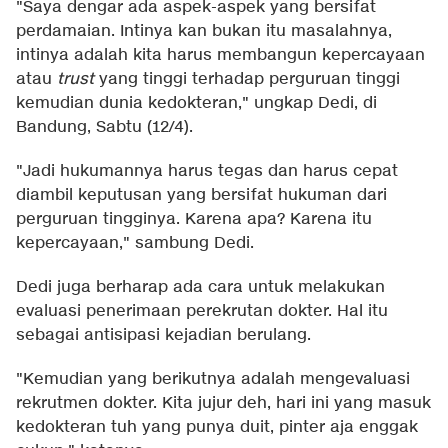
"Saya dengar ada aspek-aspek yang bersifat
perdamaian. Intinya kan bukan itu masalahnya,
intinya adalah kita harus membangun kepercayaan
atau
trust
yang tinggi terhadap perguruan tinggi
kemudian dunia kedokteran," ungkap Dedi, di
Bandung, Sabtu (12/4).
"Jadi hukumannya harus tegas dan harus cepat
diambil keputusan yang bersifat hukuman dari
perguruan tingginya. Karena apa? Karena itu
kepercayaan," sambung Dedi.
Dedi juga berharap ada cara untuk melakukan
evaluasi penerimaan perekrutan dokter. Hal itu
sebagai antisipasi kejadian berulang.
"Kemudian yang berikutnya adalah mengevaluasi
rekrutmen dokter. Kita jujur deh, hari ini yang masuk
kedokteran tuh yang punya duit, pinter aja enggak