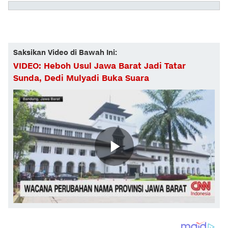
Saksikan Video di Bawah Ini:
VIDEO: Heboh Usul Jawa Barat Jadi Tatar
Sunda, Dedi Mulyadi Buka Suara