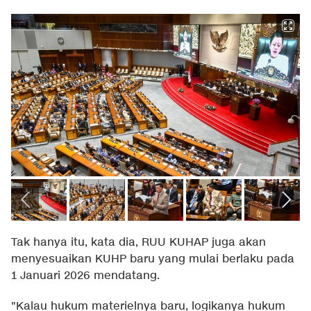
Tak hanya itu, kata dia, RUU KUHAP juga akan
menyesuaikan KUHP baru yang mulai berlaku pada
1 Januari 2026 mendatang.
"Kalau hukum materielnya baru, logikanya hukum