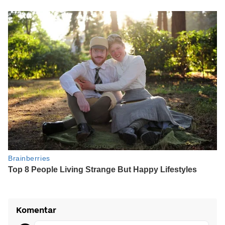
Komentar