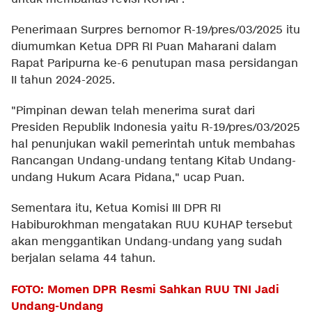
Penerimaan Surpres bernomor R-19/pres/03/2025 itu
diumumkan Ketua DPR RI Puan Maharani dalam
Rapat Paripurna ke-6 penutupan masa persidangan
II tahun 2024-2025.
"Pimpinan dewan telah menerima surat dari
Presiden Republik Indonesia yaitu R-19/pres/03/2025
hal penunjukan wakil pemerintah untuk membahas
Rancangan Undang-undang tentang Kitab Undang-
undang Hukum Acara Pidana," ucap Puan.
Sementara itu, Ketua Komisi III DPR RI
Habiburokhman mengatakan RUU KUHAP tersebut
akan menggantikan Undang-undang yang sudah
berjalan selama 44 tahun.
FOTO: Momen DPR Resmi Sahkan RUU TNI Jadi
Undang-Undang