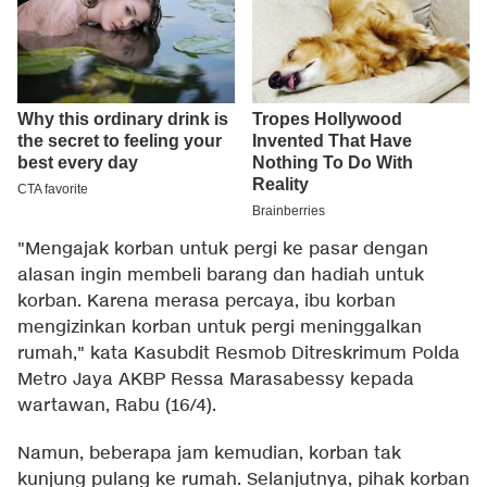
"Mengajak korban untuk pergi ke pasar dengan
alasan ingin membeli barang dan hadiah untuk
korban. Karena merasa percaya, ibu korban
mengizinkan korban untuk pergi meninggalkan
rumah," kata Kasubdit Resmob Ditreskrimum Polda
Metro Jaya AKBP Ressa Marasabessy kepada
wartawan, Rabu (16/4).
Namun, beberapa jam kemudian, korban tak
kunjung pulang ke rumah. Selanjutnya, pihak korban