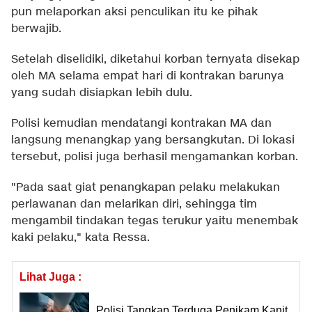
pun melaporkan aksi penculikan itu ke pihak
berwajib.
Setelah diselidiki, diketahui korban ternyata disekap
oleh MA selama empat hari di kontrakan barunya
yang sudah disiapkan lebih dulu.
Polisi kemudian mendatangi kontrakan MA dan
langsung menangkap yang bersangkutan. Di lokasi
tersebut, polisi juga berhasil mengamankan korban.
"Pada saat giat penangkapan pelaku melakukan
perlawanan dan melarikan diri, sehingga tim
mengambil tindakan tegas terukur yaitu menembak
kaki pelaku," kata Ressa.
Lihat Juga :
Polisi Tangkap Terduga Penikam Kanit