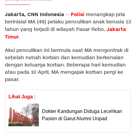
Jakarta, CNN Indonesia
Polisi
--
menangkap pria
berinisial MA (48) pelaku penculikan anak berusia 13
Jakarta
tahun yang terjadi di wilayah Pasar Rebo,
Timur
.
Aksi penculikan ini bermula saat MA mengontrak di
sebelah rumah korban dan kemudian berkenalan
dengan keluarga korban. Beberapa hari kemudian
atau pada 10 April, MA mengajak korban pergi ke
pasar.
Lihat Juga :
Dokter Kandungan Diduga Lecehkan
Pasien di Garut Alumni Unpad