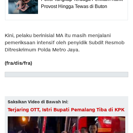
Provost Hingga Tewas di Buton
Kini, pelaku berinisial MA itu masih menjalani
pemeriksaan intensif oleh penyidik Subdit Resmob
Ditreskrimum Polda Metro Jaya.
(fra/dis/fra)
Saksikan Video di Bawah Ini:
Terjaring OTT, Istri Bupati Pemalang Tiba di KPK