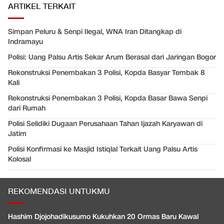
ARTIKEL TERKAIT
Simpan Peluru & Senpi Ilegal, WNA Iran Ditangkap di
Indramayu
Polisi: Uang Palsu Artis Sekar Arum Berasal dari Jaringan Bogor
Rekonstruksi Penembakan 3 Polisi, Kopda Basyar Tembak 8
Kali
Rekonstruksi Penembakan 3 Polisi, Kopda Basar Bawa Senpi
dari Rumah
Polisi Selidiki Dugaan Perusahaan Tahan Ijazah Karyawan di
Jatim
Polisi Konfirmasi ke Masjid Istiqlal Terkait Uang Palsu Artis
Kolosal
REKOMENDASI UNTUKMU
Hashim Djojohadikusumo Kukuhkan 20 Ormas Baru Kawal