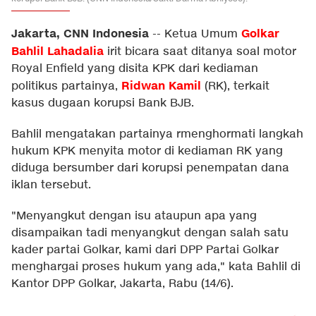
Jakarta, CNN Indonesia
Golkar
--
Ketua Umum
Bahlil Lahadalia
irit bicara saat ditanya soal motor
Royal Enfield yang disita KPK dari kediaman
Ridwan Kamil
politikus partainya,
(RK), terkait
kasus dugaan korupsi Bank BJB.
Bahlil mengatakan partainya rmenghormati langkah
hukum KPK menyita motor di kediaman RK yang
diduga bersumber dari korupsi penempatan dana
iklan tersebut.
"Menyangkut dengan isu ataupun apa yang
disampaikan tadi menyangkut dengan salah satu
kader partai Golkar, kami dari DPP Partai Golkar
menghargai proses hukum yang ada," kata Bahlil di
Kantor DPP Golkar, Jakarta, Rabu (14/6).