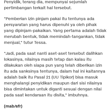
Penyidik, terang dia, mempunyai sejumlah
pertimbangan terkait hal tersebut.
"Pemberian izin pinjam pakai itu tentunya ada
persyaratan yang harus dipenuhi ya oleh pihak
yang dipinjam-pakaikan. Yang pertama adalah tidak
merubah bentuk, tidak memindah-tangankan, tidak
menjual," tutur Tessa.
"Jadi, pada saat nanti aset-aset tersebut dalihkan
lokasinya, nilainya masih tetap dan kalau itu
dilakukan oleh siapa pun yang telah diberikan izin
itu ada sanksinya tentunya, dalam hal ini kaitannya
adalah baik itu Pasal 21 (UU Tipikor) bisa masuk
menghalangi penyidikan maupun dari sisi nilainya
bisa dimintakan untuk diganti sesuai dengan nilai
pada saat kendaraan itu disita," imbuhnya.
(mab/sfr)