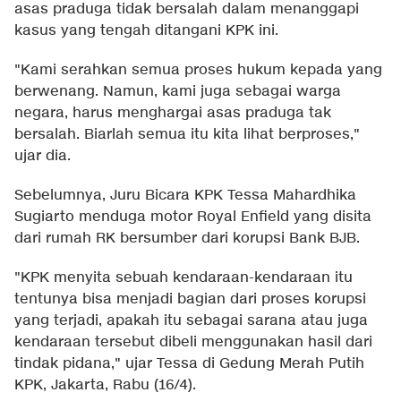
asas praduga tidak bersalah dalam menanggapi
kasus yang tengah ditangani KPK ini.
"Kami serahkan semua proses hukum kepada yang
berwenang. Namun, kami juga sebagai warga
negara, harus menghargai asas praduga tak
bersalah. Biarlah semua itu kita lihat berproses,"
ujar dia.
Sebelumnya, Juru Bicara KPK Tessa Mahardhika
Sugiarto menduga motor Royal Enfield yang disita
dari rumah RK bersumber dari korupsi Bank BJB.
"KPK menyita sebuah kendaraan-kendaraan itu
tentunya bisa menjadi bagian dari proses korupsi
yang terjadi, apakah itu sebagai sarana atau juga
kendaraan tersebut dibeli menggunakan hasil dari
tindak pidana," ujar Tessa di Gedung Merah Putih
KPK, Jakarta, Rabu (16/4).