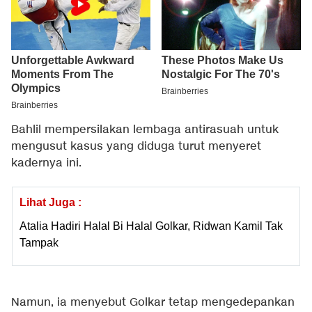
Bahlil mempersilakan lembaga antirasuah untuk
mengusut kasus yang diduga turut menyeret
kadernya ini.
Lihat Juga :
Atalia Hadiri Halal Bi Halal Golkar, Ridwan Kamil Tak
Tampak
Namun, ia menyebut Golkar tetap mengedepankan