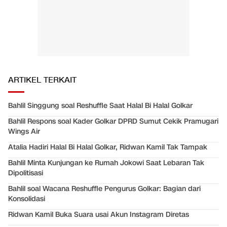
ARTIKEL TERKAIT
Bahlil Singgung soal Reshuffle Saat Halal Bi Halal Golkar
Bahlil Respons soal Kader Golkar DPRD Sumut Cekik Pramugari
Wings Air
Atalia Hadiri Halal Bi Halal Golkar, Ridwan Kamil Tak Tampak
Bahlil Minta Kunjungan ke Rumah Jokowi Saat Lebaran Tak
Dipolitisasi
Bahlil soal Wacana Reshuffle Pengurus Golkar: Bagian dari
Konsolidasi
Ridwan Kamil Buka Suara usai Akun Instagram Diretas