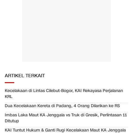
ARTIKEL TERKAIT
Kecelakaan di Lintas Cilebut-Bogor, KAI Rekayasa Perjalanan
KRL
Dua Kecelakaan Kereta di Padang, 4 Orang Dilarikan ke RS
Imbas Laka Maut KA Jenggala vs Truk di Gresik, Perlintasan 11
Ditutup
KAI Tuntut Hukum & Ganti Rugi Kecelakaan Maut KA Jenggala