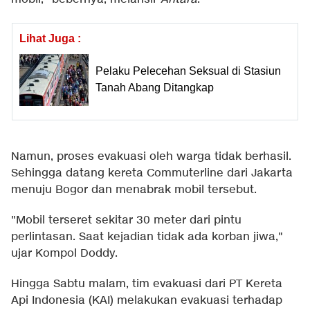
Lihat Juga :
Pelaku Pelecehan Seksual di Stasiun
Tanah Abang Ditangkap
Namun, proses evakuasi oleh warga tidak berhasil.
Sehingga datang kereta Commuterline dari Jakarta
menuju Bogor dan menabrak mobil tersebut.
"Mobil terseret sekitar 30 meter dari pintu
perlintasan. Saat kejadian tidak ada korban jiwa,"
ujar Kompol Doddy.
Hingga Sabtu malam, tim evakuasi dari PT Kereta
Api Indonesia (KAI) melakukan evakuasi terhadap