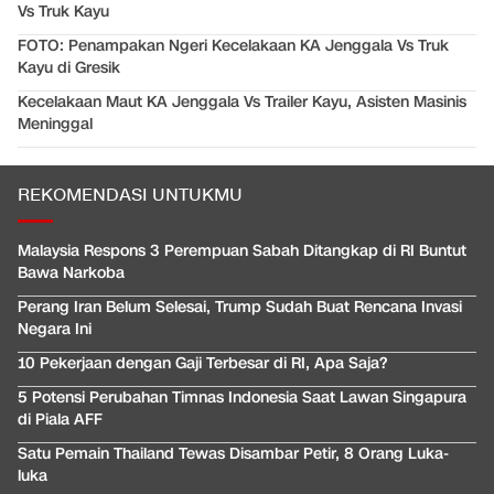
Vs Truk Kayu
FOTO: Penampakan Ngeri Kecelakaan KA Jenggala Vs Truk
Kayu di Gresik
Kecelakaan Maut KA Jenggala Vs Trailer Kayu, Asisten Masinis
Meninggal
REKOMENDASI UNTUKMU
Malaysia Respons 3 Perempuan Sabah Ditangkap di RI Buntut
Bawa Narkoba
Perang Iran Belum Selesai, Trump Sudah Buat Rencana Invasi
Negara Ini
10 Pekerjaan dengan Gaji Terbesar di RI, Apa Saja?
5 Potensi Perubahan Timnas Indonesia Saat Lawan Singapura
di Piala AFF
Satu Pemain Thailand Tewas Disambar Petir, 8 Orang Luka-
luka