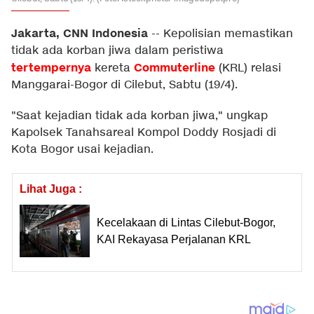
Jakarta, CNN Indonesia
--
Kepolisian memastikan
tidak ada korban jiwa dalam peristiwa
tertempernya
Commuterline
kereta
(KRL) relasi
Manggarai-Bogor di Cilebut, Sabtu (19/4).
"Saat kejadian tidak ada korban jiwa," ungkap
Kapolsek Tanahsareal Kompol Doddy Rosjadi di
Kota Bogor usai kejadian.
Lihat Juga :
Kecelakaan di Lintas Cilebut-Bogor,
KAI Rekayasa Perjalanan KRL