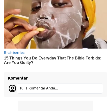
Komentar
Tulis Komentar Anda...