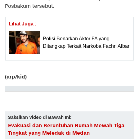
Posbakum tersebut.
Lihat Juga :
Polisi Benarkan Aktor FA yang
Ditangkap Terkait Narkoba Fachri Albar
(arp/kid)
Saksikan Video di Bawah Ini:
Evakuasi dan Reruntuhan Rumah Mewah Tiga
Tingkat yang Meledak di Medan