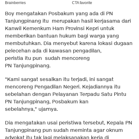
Boy mengatakan Posbakum yang ada di PN
Tanjungpinang itu merupakan hasil kerjasama dari
Kanwil Kemenkum Ham Provinsi Kepri untuk
memberikan bantuan hukum bagi warga yang
membutuhkan. Dia menyebut karena lokasi dugaan
pelecehan ada di kawasan pengadilan,
peristia itu pun sudah mencoreng
PN Tanjungpinang.
"Kami sangat sesalkan itu terjadi, ini sangat
mencoreng Pengadilan Negeri. Kejadiannya itu
sebelahan dengan Pelayanan Terpadu Satu Pintu
PN Tanjungpinang, Posbakum kan
sebelahnya," ujarnya.
Dia mengatakan usai peristiwa tersebut, Kepala PN
Tanjungpinang pun sudah meminta agar oknum
advokat itu tak lagi melaksanakan kerja di