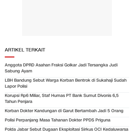
ARTIKEL TERKAIT
Anggota DPRD Asahan Fraksi Golkar Jadi Tersangka Judi
Sabung Ayam
LBH Bandung Sebut Warga Korban Bentrok di Sukahaji Sudah
Lapor Polisi
Korupsi Rp6 Miliar, Staf Humas PT Bank Sumut Divonis 6,5
Tahun Penjara
Korban Dokter Kandungan di Garut Bertambah Jadi 5 Orang
Polisi Perpanjang Masa Tahanan Dokter PPDS Priguna
Polda Jabar Sebut Dugaan Eksploitasi Sirkus OCI Kedaluwarsa