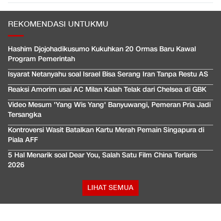
REKOMENDASI UNTUKMU
Hashim Djojohadikusumo Kukuhkan 20 Ormas Baru Kawal
Program Pemerintah
Isyarat Netanyahu soal Israel Bisa Serang Iran Tanpa Restu AS
Reaksi Amorim usai AC Milan Kalah Telak dari Chelsea di GBK
Video Mesum 'Yang Wis Yang' Banyuwangi, Pemeran Pria Jadi
Tersangka
Kontroversi Wasit Batalkan Kartu Merah Pemain Singapura di
Piala AFF
5 Hal Menarik soal Dear You, Salah Satu Film China Terlaris
2026
LIHAT SEMUA