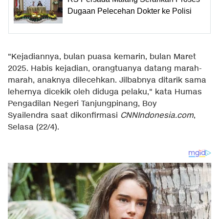
Dugaan Pelecehan Dokter ke Polisi
"Kejadiannya, bulan puasa kemarin, bulan Maret
2025. Habis kejadian, orangtuanya datang marah-
marah, anaknya dilecehkan. Jilbabnya ditarik sama
lehernya dicekik oleh diduga pelaku," kata Humas
Pengadilan Negeri Tanjungpinang, Boy
Syailendra saat dikonfirmasi
CNNIndonesia.com
,
Selasa (22/4).