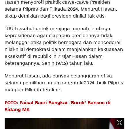
Hasan menyoroti praktik cawe-cawe Presiden
selama Pilpres dan Pilkada 2024. Menurut Hasan,
sikap demikian bagi presiden dinilai tak etis.
"UU tersebut untuk menjaga maruah lembaga
kepresidenan agar siapapun presidennya tidak
melanggar etika politik bernegara dan mencederai
nilai-nilai demokrasi dalam menjalankan kekuasaan
eksekutif di republik ini," ujar Hasan dalam
keterangannya, Senin (9/12) tahun lalu.
Menurut Hasan, ada banyak pelanggaran etika
selama pemilihan umum serentak 2024, baik Pilpres
maupun Pilkada terakhir.
FOTO: Faisal Basri Bongkar 'Borok' Bansos di
Sidang MK