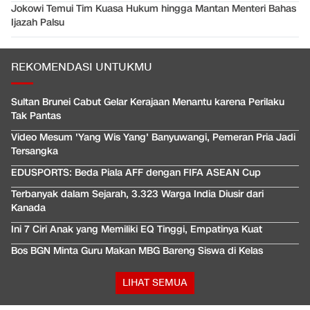
Jokowi Temui Tim Kuasa Hukum hingga Mantan Menteri Bahas
Ijazah Palsu
REKOMENDASI UNTUKMU
Sultan Brunei Cabut Gelar Kerajaan Menantu karena Perilaku
Tak Pantas
Video Mesum 'Yang Wis Yang' Banyuwangi, Pemeran Pria Jadi
Tersangka
EDUSPORTS: Beda Piala AFF dengan FIFA ASEAN Cup
Terbanyak dalam Sejarah, 3.323 Warga India Diusir dari
Kanada
Ini 7 Ciri Anak yang Memiliki EQ Tinggi, Empatinya Kuat
Bos BGN Minta Guru Makan MBG Bareng Siswa di Kelas
LIHAT SEMUA