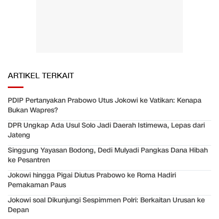
ARTIKEL TERKAIT
PDIP Pertanyakan Prabowo Utus Jokowi ke Vatikan: Kenapa
Bukan Wapres?
DPR Ungkap Ada Usul Solo Jadi Daerah Istimewa, Lepas dari
Jateng
Singgung Yayasan Bodong, Dedi Mulyadi Pangkas Dana Hibah
ke Pesantren
Jokowi hingga Pigai Diutus Prabowo ke Roma Hadiri
Pemakaman Paus
Jokowi soal Dikunjungi Sespimmen Polri: Berkaitan Urusan ke
Depan