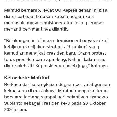
Mahfud berharap, lewat UU Kepresidenan ini bisa
diatur batasan-batasan kepala negara kala
memasuki masa demisioner atau jelang lengser
menanti penggantinya dilantik.
"Belakangan ini di masa demisioner banyak sekali
kebijakan-kebijakan strategis (disahkan) yang
kemudian mengikat presiden baru. Orang protes,
terus presiden baru apa dong. Nah ini kalau mau
diatur oleh UU Kepresidenan boleh juga," katanya.
Ketar-ketir Mahfud
Berkaca dari serangkaian dugaan penyalahgunaan
kekuasaan di era Jokowi, Mahfud mengakui terus
bersuara lantang sampai hari pelantikan Prabowo
Subianto sebagai Presiden ke-8 pada 20 Oktober
2024 silam.