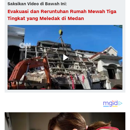
Saksikan Video di Bawah Ini:
Evakuasi dan Reruntuhan Rumah Mewah Tiga
Tingkat yang Meledak di Medan