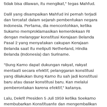
tidak bisa dilawan, itu mengikat," tegas Mahfud.
Dalil yang disampaikan Mahfud ini pernah terjadi
dan tercatat dalam sejarah pembentukan negara
Indonesia. Pertama, dia mencontohkan, ketika
Sukarno memproklamasikan kemerdekaan RI
dengan melanggar konstitusi Kerajaan Belanda
Pasal 2 yang menyatakan cakupan Kerajaan
Belanda saat itu meliputi Netherland, Hindia
Belanda (Indonesia) dan Suriname.
"Bung Karno dapat dukungan rakyat, rakyat
mentaati secara efektif, pelanggaran konstitusi
yang dilakukan Bung Karno itu sah jadi konstitusi
baru atau dasar konstitusi baru. Kan melalui
pemberontakan karena efektif," katanya.
Lalu, Dekrit Presiden 5 Juli 1959 ketika Soekarno
membubarkan Konstituante dan mengembalikan