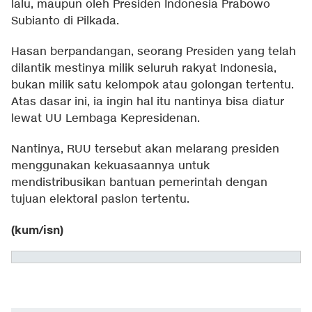
lalu, maupun oleh Presiden Indonesia Prabowo
Subianto di Pilkada.
Hasan berpandangan, seorang Presiden yang telah
dilantik mestinya milik seluruh rakyat Indonesia,
bukan milik satu kelompok atau golongan tertentu.
Atas dasar ini, ia ingin hal itu nantinya bisa diatur
lewat UU Lembaga Kepresidenan.
Nantinya, RUU tersebut akan melarang presiden
menggunakan kekuasaannya untuk
mendistribusikan bantuan pemerintah dengan
tujuan elektoral paslon tertentu.
(kum/isn)