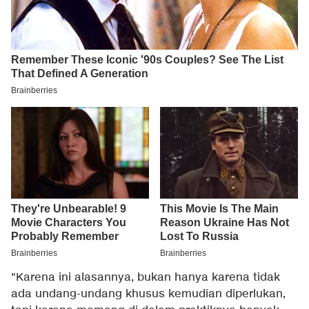
"Karena ini alasannya, bukan hanya karena tidak
ada undang-undang khusus kemudian diperlukan,