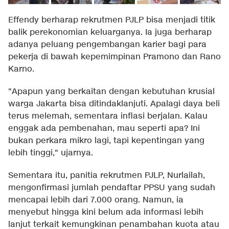
Effendy berharap rekrutmen PJLP bisa menjadi titik
balik perekonomian keluarganya. Ia juga berharap
adanya peluang pengembangan karier bagi para
pekerja di bawah kepemimpinan Pramono dan Rano
Karno.
"Apapun yang berkaitan dengan kebutuhan krusial
warga Jakarta bisa ditindaklanjuti. Apalagi daya beli
terus melemah, sementara inflasi berjalan. Kalau
enggak ada pembenahan, mau seperti apa? Ini
bukan perkara mikro lagi, tapi kepentingan yang
lebih tinggi," ujarnya.
Sementara itu, panitia rekrutmen PJLP, Nurlailah,
mengonfirmasi jumlah pendaftar PPSU yang sudah
mencapai lebih dari 7.000 orang. Namun, ia
menyebut hingga kini belum ada informasi lebih
lanjut terkait kemungkinan penambahan kuota atau