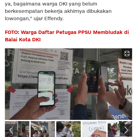
ya, bagaimana warga DKI yang belum
berkesempatan bekerja akhirnya dibukakan
lowongan," ujar Effendy.
FOTO: Warga Daftar Petugas PPSU Membludak di
Balai Kota DKI