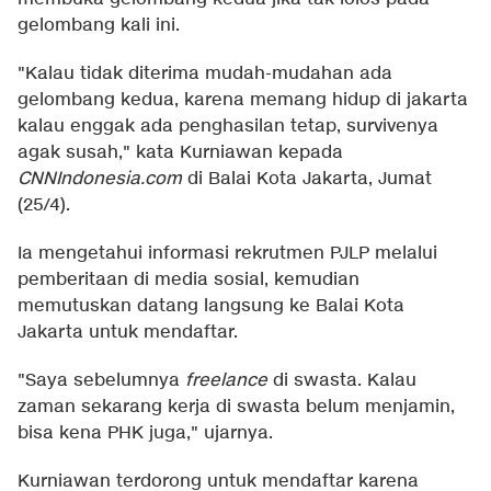
gelombang kali ini.
"Kalau tidak diterima mudah-mudahan ada
gelombang kedua, karena memang hidup di jakarta
kalau enggak ada penghasilan tetap, survivenya
agak susah," kata Kurniawan kepada
CNNIndonesia.com
di Balai Kota Jakarta, Jumat
(25/4).
Ia mengetahui informasi rekrutmen PJLP melalui
pemberitaan di media sosial, kemudian
memutuskan datang langsung ke Balai Kota
Jakarta untuk mendaftar.
"Saya sebelumnya
freelance
di swasta. Kalau
zaman sekarang kerja di swasta belum menjamin,
bisa kena PHK juga," ujarnya.
Kurniawan terdorong untuk mendaftar karena