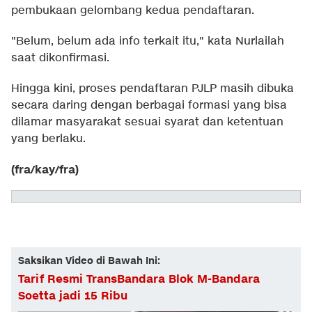
pembukaan gelombang kedua pendaftaran.
"Belum, belum ada info terkait itu," kata Nurlailah
saat dikonfirmasi.
Hingga kini, proses pendaftaran PJLP masih dibuka
secara daring dengan berbagai formasi yang bisa
dilamar masyarakat sesuai syarat dan ketentuan
yang berlaku.
(fra/kay/fra)
Saksikan Video di Bawah Ini:
Tarif Resmi TransBandara Blok M-Bandara
Soetta jadi 15 Ribu