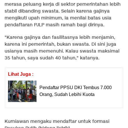
merasa peluang kerja di sektor pemerintahan lebih
stabil dibanding swasta. Selain karena gajinya
mengikuti upah minimum, ia menilai batas usia
pendaftaran PJLP masih ramah bagi dirinya.
"Karena gajinya dan fasilitasnya lebih menjamin,
karena ini pemerintah, bukan swasta. Di sini juga
usianya masih memenuhi. Kalau swasta maksimal
35 tahun, saya sudah 40 tahun," katanya.
Lihat Juga :
Pendaftar PPSU DKI Tembus 7.000
Orang, Sudah Lebihi Kuota
Kurniawan mengaku mendaftar untuk formasi