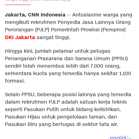
Jakarta, CNN Indonesia
--
Antusiasme warga yang
mengikuti rekrutmen Penyedia Jasa Lainnya Orang
Perorangan (PJLP) Pemerintah Provinsi (Pemprov)
DKI Jakarta
sangat tinggi.
Hingga kini, jumlah pelamar untuk petugas
Penanganan Prasarana dan Sarana Umum (PPSU)
sendiri telah menembus lebih dari 7.000 orang,
sementara kuota yang tersedia hanya sekitar 1.100
formasi.
Selain PPSU, beberapa posisi lainnya yang tersedia
dalam rekrutmen PJLP adalah satuan kerja teknis
seperti Pasukan Putih untuk bidang kelistrikan,
Pasukan Hijau untuk pengelolaan taman, dan
Pasukan Biru yang bertugas di sektor tata air.