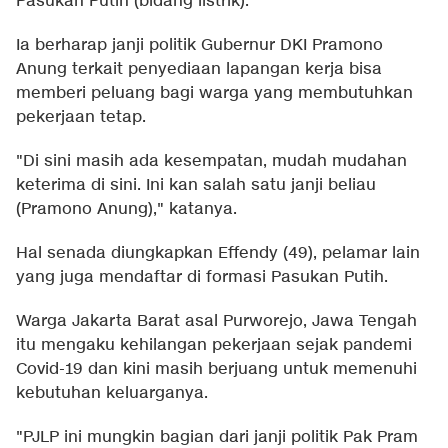
Pasukan Putih (bidang listrik).
Ia berharap janji politik Gubernur DKI Pramono
Anung terkait penyediaan lapangan kerja bisa
memberi peluang bagi warga yang membutuhkan
pekerjaan tetap.
"Di sini masih ada kesempatan, mudah mudahan
keterima di sini. Ini kan salah satu janji beliau
(Pramono Anung)," katanya.
Hal senada diungkapkan Effendy (49), pelamar lain
yang juga mendaftar di formasi Pasukan Putih.
Warga Jakarta Barat asal Purworejo, Jawa Tengah
itu mengaku kehilangan pekerjaan sejak pandemi
Covid-19 dan kini masih berjuang untuk memenuhi
kebutuhan keluarganya.
"PJLP ini mungkin bagian dari janji politik Pak Pram