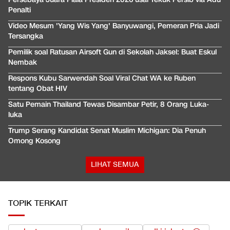
Penalti
Video Mesum 'Yang Wis Yang' Banyuwangi, Pemeran Pria Jadi
Tersangka
Pemilik soal Ratusan Airsoft Gun di Sekolah Jaksel: Buat Eskul
Nembak
Respons Kubu Sarwendah Soal Viral Chat WA ke Ruben
tentang Obat HIV
Satu Pemain Thailand Tewas Disambar Petir, 8 Orang Luka-
luka
Trump Serang Kandidat Senat Muslim Michigan: Dia Penuh
Omong Kosong
LIHAT SEMUA
TOPIK TERKAIT