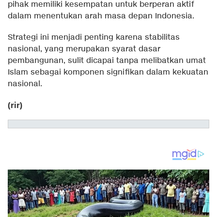
pihak memiliki kesempatan untuk berperan aktif
dalam menentukan arah masa depan Indonesia.
Strategi ini menjadi penting karena stabilitas
nasional, yang merupakan syarat dasar
pembangunan, sulit dicapai tanpa melibatkan umat
Islam sebagai komponen signifikan dalam kekuatan
nasional.
(rir)