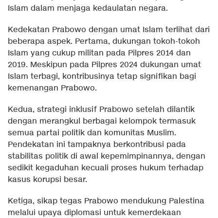
Islam dalam menjaga kedaulatan negara.
Kedekatan Prabowo dengan umat Islam terlihat dari
beberapa aspek. Pertama, dukungan tokoh-tokoh
Islam yang cukup militan pada Pilpres 2014 dan
2019. Meskipun pada Pilpres 2024 dukungan umat
Islam terbagi, kontribusinya tetap signifikan bagi
kemenangan Prabowo.
Kedua, strategi inklusif Prabowo setelah dilantik
dengan merangkul berbagai kelompok termasuk
semua partai politik dan komunitas Muslim.
Pendekatan ini tampaknya berkontribusi pada
stabilitas politik di awal kepemimpinannya, dengan
sedikit kegaduhan kecuali proses hukum terhadap
kasus korupsi besar.
Ketiga, sikap tegas Prabowo mendukung Palestina
melalui upaya diplomasi untuk kemerdekaan