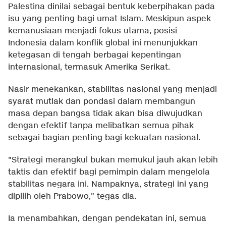
Palestina dinilai sebagai bentuk keberpihakan pada
isu yang penting bagi umat Islam. Meskipun aspek
kemanusiaan menjadi fokus utama, posisi
Indonesia dalam konflik global ini menunjukkan
ketegasan di tengah berbagai kepentingan
internasional, termasuk Amerika Serikat.
Nasir menekankan, stabilitas nasional yang menjadi
syarat mutlak dan pondasi dalam membangun
masa depan bangsa tidak akan bisa diwujudkan
dengan efektif tanpa melibatkan semua pihak
sebagai bagian penting bagi kekuatan nasional.
"Strategi merangkul bukan memukul jauh akan lebih
taktis dan efektif bagi pemimpin dalam mengelola
stabilitas negara ini. Nampaknya, strategi ini yang
dipilih oleh Prabowo," tegas dia.
Ia menambahkan, dengan pendekatan ini, semua