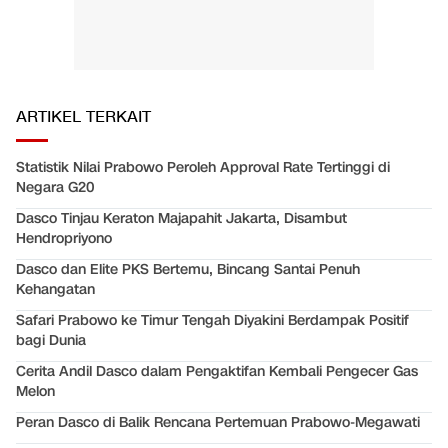
ARTIKEL TERKAIT
Statistik Nilai Prabowo Peroleh Approval Rate Tertinggi di
Negara G20
Dasco Tinjau Keraton Majapahit Jakarta, Disambut
Hendropriyono
Dasco dan Elite PKS Bertemu, Bincang Santai Penuh
Kehangatan
Safari Prabowo ke Timur Tengah Diyakini Berdampak Positif
bagi Dunia
Cerita Andil Dasco dalam Pengaktifan Kembali Pengecer Gas
Melon
Peran Dasco di Balik Rencana Pertemuan Prabowo-Megawati