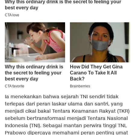
Ia menekankan bahwa sejarah TNI sendiri tidak
terlepas dari peran laskar ulama dan santri, yang
menjadi cikal bakal Tentara Keamanan Rakyat (TKR)
sebelum bertransformasi menjadi Tentara Nasional
Indonesia (TNI). Sebagai mantan perwira tinggi TNI,
Prabowo dipercaya memahami peran penting umat