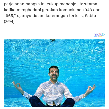
perjalanan bangsa ini cukup menonjol, terutama
ketika menghadapi gerakan komunisme 1948 dan
1965," ujarnya dalam keterangan tertulis, Sabtu
(26/4).