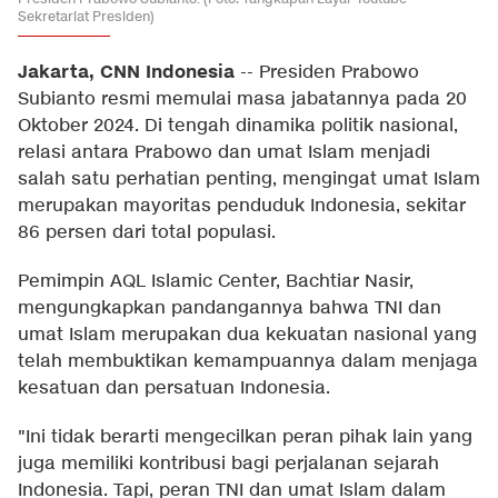
Sekretariat Presiden)
Jakarta, CNN Indonesia
--
Presiden Prabowo
Subianto resmi memulai masa jabatannya pada 20
Oktober 2024. Di tengah dinamika politik nasional,
relasi antara Prabowo dan umat Islam menjadi
salah satu perhatian penting, mengingat umat Islam
merupakan mayoritas penduduk Indonesia, sekitar
86 persen dari total populasi.
Pemimpin AQL Islamic Center, Bachtiar Nasir,
mengungkapkan pandangannya bahwa TNI dan
umat Islam merupakan dua kekuatan nasional yang
telah membuktikan kemampuannya dalam menjaga
kesatuan dan persatuan Indonesia.
"Ini tidak berarti mengecilkan peran pihak lain yang
juga memiliki kontribusi bagi perjalanan sejarah
Indonesia. Tapi, peran TNI dan umat Islam dalam