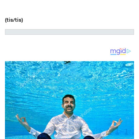
(tis/tis)