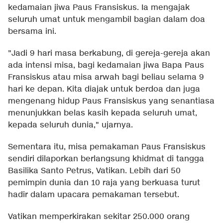
kedamaian jiwa Paus Fransiskus. Ia mengajak
seluruh umat untuk mengambil bagian dalam doa
bersama ini.
"Jadi 9 hari masa berkabung, di gereja-gereja akan
ada intensi misa, bagi kedamaian jiwa Bapa Paus
Fransiskus atau misa arwah bagi beliau selama 9
hari ke depan. Kita diajak untuk berdoa dan juga
mengenang hidup Paus Fransiskus yang senantiasa
menunjukkan belas kasih kepada seluruh umat,
kepada seluruh dunia," ujarnya.
Sementara itu, misa pemakaman Paus Fransiskus
sendiri dilaporkan berlangsung khidmat di tangga
Basilika Santo Petrus, Vatikan. Lebih dari 50
pemimpin dunia dan 10 raja yang berkuasa turut
hadir dalam upacara pemakaman tersebut.
Vatikan memperkirakan sekitar 250.000 orang