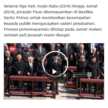
Selama tiga hari, mulai Rabu (23/4) hingga Jumat
(25/4), jenazah Paus disemayamkan di Basilika
Santo Petrus untuk memberikan kesempatan
kepada publik mengucapkan salam perpisahan.
Prosesi persemayaman ditutup pada Jumat malam
setelah peti jenazah resmi disegel.