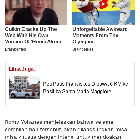
Lihat Juga :
Peti Paus Fransiskus Dibawa 6 KM ke
Basilika Santa Maria Maggiore
Romo Yohanes menjelaskan bahwa selama
sembilan hari tersebut, akan dilangsungkan misa-
misa khusus dengan intensi untuk mendoakan