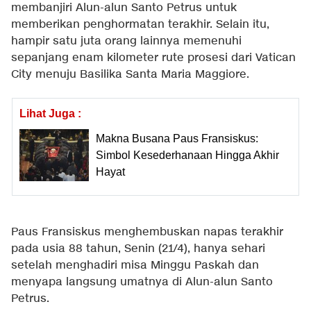
membanjiri Alun-alun Santo Petrus untuk
memberikan penghormatan terakhir. Selain itu,
hampir satu juta orang lainnya memenuhi
sepanjang enam kilometer rute prosesi dari Vatican
City menuju Basilika Santa Maria Maggiore.
Lihat Juga :
Makna Busana Paus Fransiskus:
Simbol Kesederhanaan Hingga Akhir
Hayat
Paus Fransiskus menghembuskan napas terakhir
pada usia 88 tahun, Senin (21/4), hanya sehari
setelah menghadiri misa Minggu Paskah dan
menyapa langsung umatnya di Alun-alun Santo
Petrus.