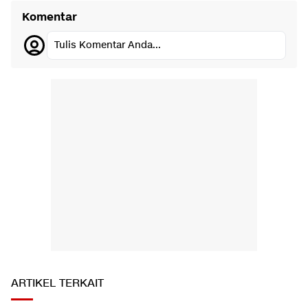
Komentar
Tulis Komentar Anda...
ARTIKEL TERKAIT