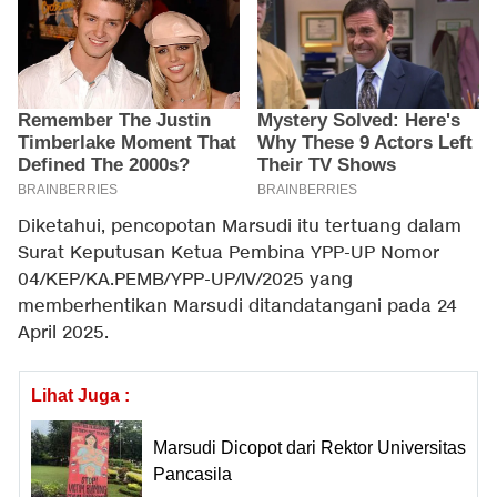
Diketahui, pencopotan Marsudi itu tertuang dalam
Surat Keputusan Ketua Pembina YPP-UP Nomor
04/KEP/KA.PEMB/YPP-UP/IV/2025 yang
memberhentikan Marsudi ditandatangani pada 24
April 2025.
Lihat Juga :
Marsudi Dicopot dari Rektor Universitas
Pancasila