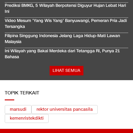
Prediksi BMKG, 5 Wilayah Berpotensi Diguyur Hujan Lebat Hari
Ini
Video Mesum 'Yang Wis Yang' Banyuwangi, Pemeran Pria Jadi
Tersangka
Filipina Singgung Indonesia Jelang Laga Hidup-Mati Lawan
Malaysia
Ini Wilayah yang Bakal Merdeka dari Tetangga RI, Punya 21
Bahasa
LIHAT SEMUA
TOPIK TERKAIT
marsudi
rektor universitas pancasila
kemenristekdikti