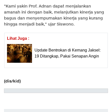
"Kami yakin Prof. Adnan dapat menjalankan
amanah ini dengan baik, melanjutkan kinerja yang
bagus dan menyempurnakan kinerja yang kurang
hingga menjadi baik," ujar Siswono.
Lihat Juga :
Update Bentrokan di Kemang Jaksel:
19 Ditangkap, Pakai Senapan Angin
(dis/kid)