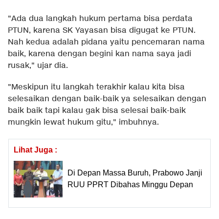
"Ada dua langkah hukum pertama bisa perdata
PTUN, karena SK Yayasan bisa digugat ke PTUN.
Nah kedua adalah pidana yaitu pencemaran nama
baik, karena dengan begini kan nama saya jadi
rusak," ujar dia.
"Meskipun itu langkah terakhir kalau kita bisa
selesaikan dengan baik-baik ya selesaikan dengan
baik baik tapi kalau gak bisa selesai baik-baik
mungkin lewat hukum gitu," imbuhnya.
Lihat Juga :
Di Depan Massa Buruh, Prabowo Janji
RUU PPRT Dibahas Minggu Depan