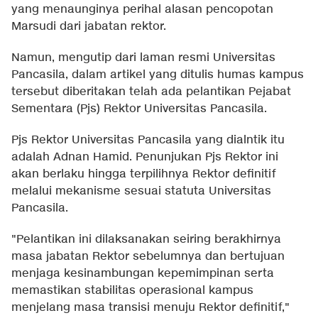
yang menaunginya perihal alasan pencopotan
Marsudi dari jabatan rektor.
Namun, mengutip dari laman resmi Universitas
Pancasila, dalam artikel yang ditulis humas kampus
tersebut diberitakan telah ada pelantikan Pejabat
Sementara (Pjs) Rektor Universitas Pancasila.
Pjs Rektor Universitas Pancasila yang dialntik itu
adalah Adnan Hamid. Penunjukan Pjs Rektor ini
akan berlaku hingga terpilihnya Rektor definitif
melalui mekanisme sesuai statuta Universitas
Pancasila.
"Pelantikan ini dilaksanakan seiring berakhirnya
masa jabatan Rektor sebelumnya dan bertujuan
menjaga kesinambungan kepemimpinan serta
memastikan stabilitas operasional kampus
menjelang masa transisi menuju Rektor definitif,"