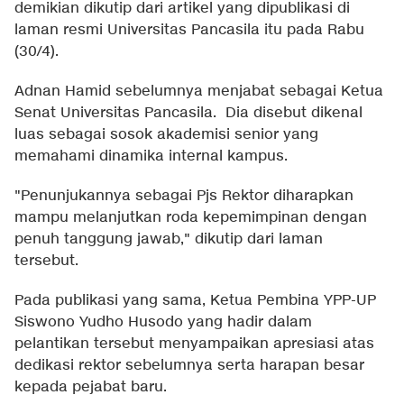
demikian dikutip dari artikel yang dipublikasi di
laman resmi Universitas Pancasila itu pada Rabu
(30/4).
Adnan Hamid sebelumnya menjabat sebagai Ketua
Senat Universitas Pancasila. Dia disebut dikenal
luas sebagai sosok akademisi senior yang
memahami dinamika internal kampus.
"Penunjukannya sebagai Pjs Rektor diharapkan
mampu melanjutkan roda kepemimpinan dengan
penuh tanggung jawab," dikutip dari laman
tersebut.
Pada publikasi yang sama, Ketua Pembina YPP-UP
Siswono Yudho Husodo yang hadir dalam
pelantikan tersebut menyampaikan apresiasi atas
dedikasi rektor sebelumnya serta harapan besar
kepada pejabat baru.