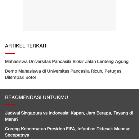
ARTIKEL TERKAIT
Mahasiswa Universitas Pancasila Blokir Jalan Lenteng Agung
Demo Mahasiswa di Universitas Pancasila Ricuh, Petugas
Dilempari Botol
REKOMENDASI UNTUKMU
Jadwal Singapura vs Indonesia: Kapan, Jam Berapa, Tayang di
Mana?
Coreng Kehormatan Presiden FIFA, Infantino Didesak Mundur
Secepatnya