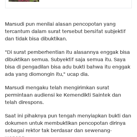
Marsudi pun menilai alasan pencopotan yang
tercantum dalam surat tersebut bersifat subjektif
dan tidak bisa dibuktikan.
"Di surat pemberhentian itu alasannya enggak bisa
dibuktikan semua. Subyektif saja semua itu. Saya
bisa di pengadilan bisa adu bukti bahwa itu enggak
ada yang diomongin itu," ucap dia.
Marsudi mengaku telah mengirimkan surat
permintaan audiensi ke Kemendikti Saintek dan
telah direspons.
Saat ini pihaknya pun tengah menyiapkan bukti dan
dokumen untuk membuktikan pencopotan dirinya
sebagai rektor tak berdasar dan sewenang-