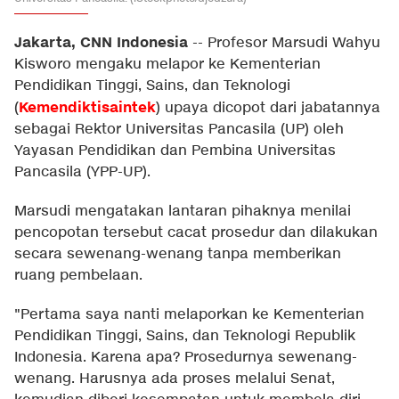
Jakarta, CNN Indonesia
--
Profesor Marsudi Wahyu
Kisworo mengaku melapor ke Kementerian
Pendidikan Tinggi, Sains, dan Teknologi
Kemendiktisaintek
(
) upaya dicopot dari jabatannya
sebagai Rektor Universitas Pancasila (UP) oleh
Yayasan Pendidikan dan Pembina Universitas
Pancasila (YPP-UP).
Marsudi mengatakan lantaran pihaknya menilai
pencopotan tersebut cacat prosedur dan dilakukan
secara sewenang-wenang tanpa memberikan
ruang pembelaan.
"Pertama saya nanti melaporkan ke Kementerian
Pendidikan Tinggi, Sains, dan Teknologi Republik
Indonesia. Karena apa? Prosedurnya sewenang-
wenang. Harusnya ada proses melalui Senat,