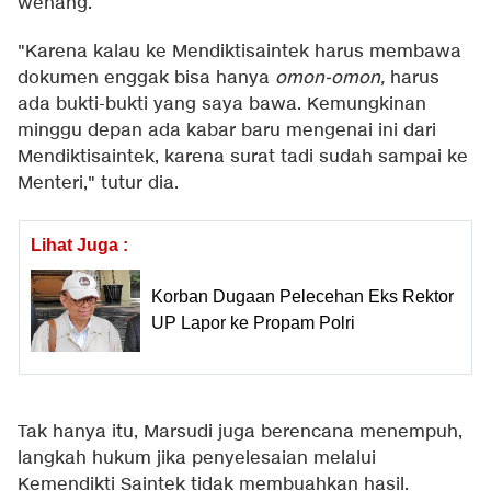
wenang.
"Karena kalau ke Mendiktisaintek harus membawa
dokumen enggak bisa hanya
omon-omon,
harus
ada bukti-bukti yang saya bawa. Kemungkinan
minggu depan ada kabar baru mengenai ini dari
Mendiktisaintek, karena surat tadi sudah sampai ke
Menteri," tutur dia.
Lihat Juga :
Korban Dugaan Pelecehan Eks Rektor
UP Lapor ke Propam Polri
Tak hanya itu, Marsudi juga berencana menempuh,
langkah hukum jika penyelesaian melalui
Kemendikti Saintek tidak membuahkan hasil.