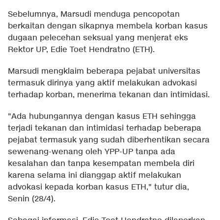
Sebelumnya, Marsudi menduga pencopotan
berkaitan dengan sikapnya membela korban kasus
dugaan pelecehan seksual yang menjerat eks
Rektor UP, Edie Toet Hendratno (ETH).
Marsudi mengklaim beberapa pejabat universitas
termasuk dirinya yang aktif melakukan advokasi
terhadap korban, menerima tekanan dan intimidasi.
"Ada hubungannya dengan kasus ETH sehingga
terjadi tekanan dan intimidasi terhadap beberapa
pejabat termasuk yang sudah diberhentikan secara
sewenang-wenang oleh YPP-UP tanpa ada
kesalahan dan tanpa kesempatan membela diri
karena selama ini dianggap aktif melakukan
advokasi kepada korban kasus ETH," tutur dia,
Senin (28/4).