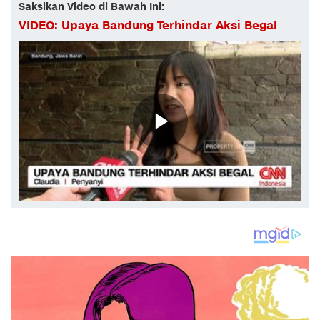
Saksikan Video di Bawah Ini:
VIDEO: Upaya Bandung Terhindar Aksi Begal