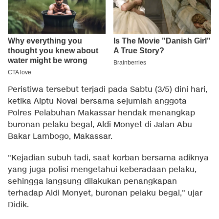
Peristiwa tersebut terjadi pada Sabtu (3/5) dini hari,
ketika Aiptu Noval bersama sejumlah anggota
Polres Pelabuhan Makassar hendak menangkap
buronan pelaku begal, Aldi Monyet di Jalan Abu
Bakar Lambogo, Makassar.
"Kejadian subuh tadi, saat korban bersama adiknya
yang juga polisi mengetahui keberadaan pelaku,
sehingga langsung dilakukan penangkapan
terhadap Aldi Monyet, buronan pelaku begal," ujar
Didik.