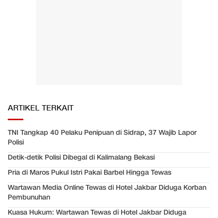
ARTIKEL TERKAIT
TNI Tangkap 40 Pelaku Penipuan di Sidrap, 37 Wajib Lapor
Polisi
Detik-detik Polisi Dibegal di Kalimalang Bekasi
Pria di Maros Pukul Istri Pakai Barbel Hingga Tewas
Wartawan Media Online Tewas di Hotel Jakbar Diduga Korban
Pembunuhan
Kuasa Hukum: Wartawan Tewas di Hotel Jakbar Diduga