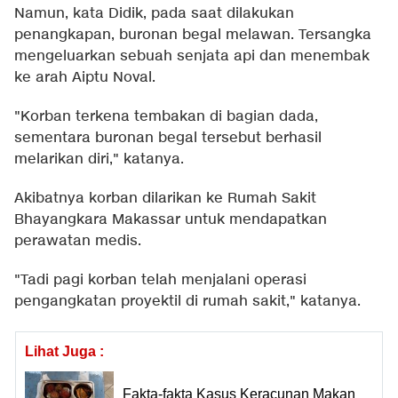
Namun, kata Didik, pada saat dilakukan
penangkapan, buronan begal melawan. Tersangka
mengeluarkan sebuah senjata api dan menembak
ke arah Aiptu Noval.
"Korban terkena tembakan di bagian dada,
sementara buronan begal tersebut berhasil
melarikan diri," katanya.
Akibatnya korban dilarikan ke Rumah Sakit
Bhayangkara Makassar untuk mendapatkan
perawatan medis.
"Tadi pagi korban telah menjalani operasi
pengangkatan proyektil di rumah sakit," katanya.
Lihat Juga :
Fakta-fakta Kasus Keracunan Makan