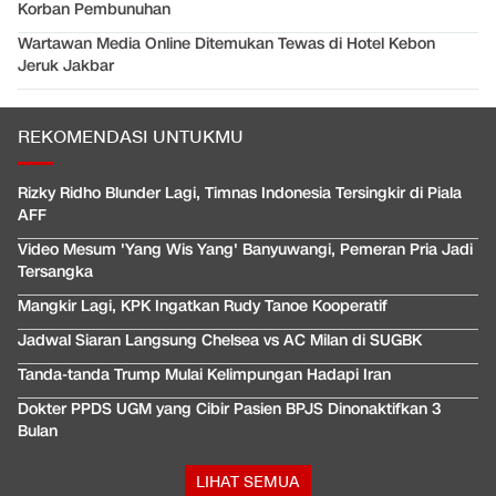
Korban Pembunuhan
Wartawan Media Online Ditemukan Tewas di Hotel Kebon
Jeruk Jakbar
REKOMENDASI UNTUKMU
Rizky Ridho Blunder Lagi, Timnas Indonesia Tersingkir di Piala
AFF
Video Mesum 'Yang Wis Yang' Banyuwangi, Pemeran Pria Jadi
Tersangka
Mangkir Lagi, KPK Ingatkan Rudy Tanoe Kooperatif
Jadwal Siaran Langsung Chelsea vs AC Milan di SUGBK
Tanda-tanda Trump Mulai Kelimpungan Hadapi Iran
Dokter PPDS UGM yang Cibir Pasien BPJS Dinonaktifkan 3
Bulan
LIHAT SEMUA