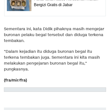
Bergizi Gratis di Jabar
Sementara ini, kata Didik pihaknya masih mengejar
buronan pelaku begal tersebut dan diduga terkena
tembakan.
"Dalam kejadian itu diduga buronan begal itu
terkena tembakan juga. Sementara ini kita masih
melakukan pengejaran buronan begal itu,"
pungkasnya.
(fra/mir/fra)