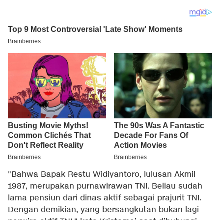
"Bahwa Bapak Restu Widiyantoro, lulusan Akmil
1987, merupakan purnawirawan TNI. Beliau sudah
lama pensiun dari dinas aktif sebagai prajurit TNI.
Dengan demikian, yang bersangkutan bukan lagi