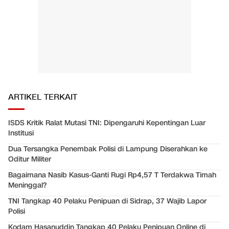
ARTIKEL TERKAIT
ISDS Kritik Ralat Mutasi TNI: Dipengaruhi Kepentingan Luar
Institusi
Dua Tersangka Penembak Polisi di Lampung Diserahkan ke
Oditur Militer
Bagaimana Nasib Kasus-Ganti Rugi Rp4,57 T Terdakwa Timah
Meninggal?
TNI Tangkap 40 Pelaku Penipuan di Sidrap, 37 Wajib Lapor
Polisi
Kodam Hasanuddin Tangkap 40 Pelaku Penipuan Online di