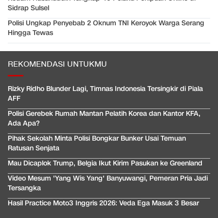
Sidrap Sulsel
Polisi Ungkap Penyebab 2 Oknum TNI Keroyok Warga Serang
Hingga Tewas
REKOMENDASI UNTUKMU
Rizky Ridho Blunder Lagi, Timnas Indonesia Tersingkir di Piala
AFF
Polisi Gerebek Rumah Mantan Pelatih Korea dan Kantor KFA,
Ada Apa?
Pihak Sekolah Minta Polisi Bongkar Bunker Usai Temuan
Ratusan Senjata
Mau Dicaplok Trump, Belgia Ikut Kirim Pasukan ke Greenland
Video Mesum 'Yang Wis Yang' Banyuwangi, Pemeran Pria Jadi
Tersangka
Hasil Practice Moto3 Inggris 2026: Veda Ega Masuk 3 Besar