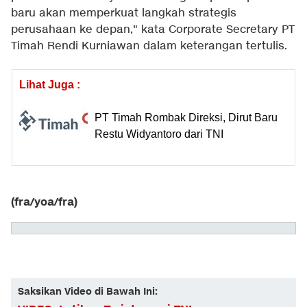
baru akan memperkuat langkah strategis
perusahaan ke depan," kata Corporate Secretary PT
Timah Rendi Kurniawan dalam keterangan tertulis.
Lihat Juga :
PT Timah Rombak Direksi, Dirut Baru
Restu Widyantoro dari TNI
(fra/yoa/fra)
Saksikan Video di Bawah Ini: