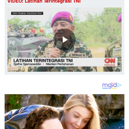
VIDEO: Latihan Terintegrasi TNI