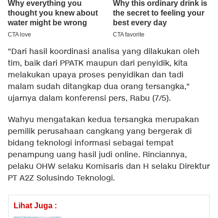
"Dari hasil koordinasi analisa yang dilakukan oleh
tim, baik dari PPATK maupun dari penyidik, kita
melakukan upaya proses penyidikan dan tadi
malam sudah ditangkap dua orang tersangka,"
ujarnya dalam konferensi pers, Rabu (7/5).
Wahyu mengatakan kedua tersangka merupakan
pemilik perusahaan cangkang yang bergerak di
bidang teknologi informasi sebagai tempat
penampung uang hasil judi online. Rinciannya,
pelaku OHW selaku Komisaris dan H selaku Direktur
PT A2Z Solusindo Teknologi.
Lihat Juga :