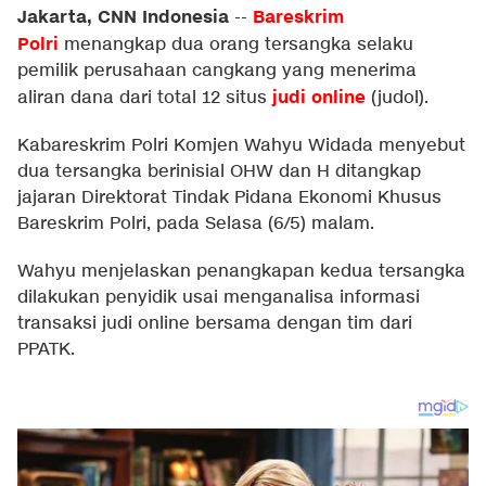
Jakarta, CNN Indonesia
Bareskrim
--
Polri
menangkap dua orang tersangka selaku
pemilik perusahaan cangkang yang menerima
judi online
aliran dana dari total 12 situs
(judol).
Kabareskrim Polri Komjen Wahyu Widada menyebut
dua tersangka berinisial OHW dan H ditangkap
jajaran Direktorat Tindak Pidana Ekonomi Khusus
Bareskrim Polri, pada Selasa (6/5) malam.
Wahyu menjelaskan penangkapan kedua tersangka
dilakukan penyidik usai menganalisa informasi
transaksi judi online bersama dengan tim dari
PPATK.