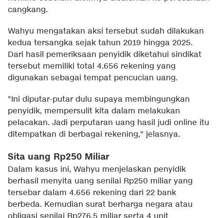
cangkang.
Wahyu mengatakan aksi tersebut sudah dilakukan
kedua tersangka sejak tahun 2019 hingga 2025.
Dari hasil pemeriksaan penyidik diketahui sindikat
tersebut memiliki total 4.656 rekening yang
digunakan sebagai tempat pencucian uang.
"Ini diputar-putar dulu supaya membingungkan
penyidik, mempersulit kita dalam melakukan
pelacakan. Jadi perputaran uang hasil judi online itu
ditempatkan di berbagai rekening," jelasnya.
Sita uang Rp250 Miliar
Dalam kasus ini, Wahyu menjelaskan penyidik
berhasil menyita uang senilai Rp250 miliar yang
tersebar dalam 4.656 rekening dari 22 bank
berbeda. Kemudian surat berharga negara atau
obligasi senilai Rp276,5 miliar serta 4 unit