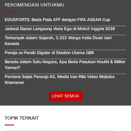
REKOMENDASI UNTUKMU
EDUSPORTS: Beda Piala AFF dengan FIFA ASEAN Cup
Jadwal Siaran Langsung Veda Ega di Moto3 Inggris 2026
Terbanyak dalam Sejarah, 3.323 Warga India Diusir dari
Kanada
Persija vs Persib Digelar di Stadion Utama GBK
Berada dalam Satu Negara, Apa Beda Pasukan Houthi & Militer
Yaman?
Perdana Sejak Perangi AS, Media Iran Rilis Video Mojtaba
Khamenei
LIHAT SEMUA
TOPIK TERKAIT