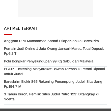
ARTIKEL TERKAIT
Anggota DPR Muhammad Kadafi Dilaporkan ke Bareskrim
Pemain Judi Online 1 Juta Orang Januari-Maret, Total Deposit
Rp6,2 T
Polri Bongkar Penyelundupan 99 Kg Sabu dari Malaysia
PPATK: Rekening Masyarakat Bawah Termasuk Petani Dipakai
untuk Judol
Bareskrim Blokir 865 Rekening Penampung Judol, Sita Uang
Rp194,7 M
3 Tahun Buron, Pemilik Situs Judol 'Nitro 123' Ditangkap di
Soetta