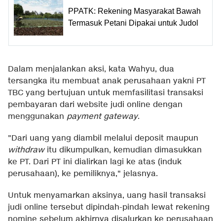
PPATK: Rekening Masyarakat Bawah
Termasuk Petani Dipakai untuk Judol
Dalam menjalankan aksi, kata Wahyu, dua
tersangka itu membuat anak perusahaan yakni PT
TBC yang bertujuan untuk memfasilitasi transaksi
pembayaran dari website judi online dengan
menggunakan
payment gateway
.
"Dari uang yang diambil melalui deposit maupun
withdraw
itu dikumpulkan, kemudian dimasukkan
ke PT. Dari PT ini dialirkan lagi ke atas (induk
perusahaan), ke pemiliknya," jelasnya.
Untuk menyamarkan aksinya, uang hasil transaksi
judi online tersebut dipindah-pindah lewat rekening
nomine sebelum akhirnya disalurkan ke perusahaan