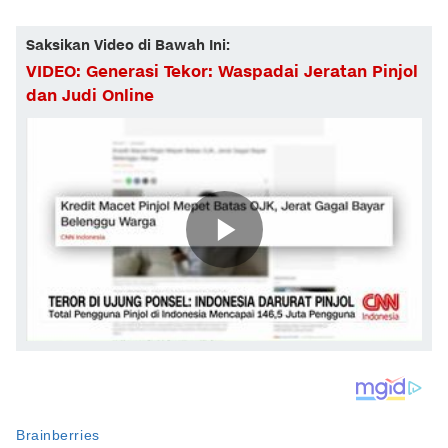
Saksikan Video di Bawah Ini:
VIDEO: Generasi Tekor: Waspadai Jeratan Pinjol
dan Judi Online