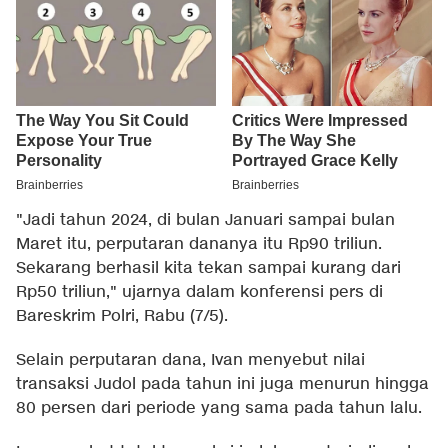
"Jadi tahun 2024, di bulan Januari sampai bulan
Maret itu, perputaran dananya itu Rp90 triliun.
Sekarang berhasil kita tekan sampai kurang dari
Rp50 triliun," ujarnya dalam konferensi pers di
Bareskrim Polri, Rabu (7/5).
Selain perputaran dana, Ivan menyebut nilai
transaksi Judol pada tahun ini juga menurun hingga
80 persen dari periode yang sama pada tahun lalu.