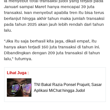
Ia menyebut total transaksi judol yang terjadi pada
Januari sampai Maret hanya mencapai 39 juta
transaksi. Ivan menyebut apabila tren itu bisa terus
berlanjut hingga akhir tahun maka jumlah transaksi
pada tahun 2025 akan jauh lebih rendah dari tahun
lalu.
"Jika itu saja berhasil kita jaga, dikali empat, itu
hanya akan terjadi 160 juta transaksi di tahun ini.
Dibandingkan dengan 209 juta transaksi di tahun
lalu," tuturnya.
Lihat Juga :
TNI Bakal Razia Ponsel Prajurit, Sasar
Aplikasi MiChat hingga Judol