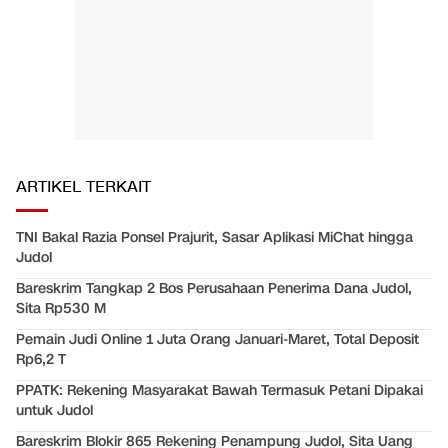
ARTIKEL TERKAIT
TNI Bakal Razia Ponsel Prajurit, Sasar Aplikasi MiChat hingga
Judol
Bareskrim Tangkap 2 Bos Perusahaan Penerima Dana Judol,
Sita Rp530 M
Pemain Judi Online 1 Juta Orang Januari-Maret, Total Deposit
Rp6,2 T
PPATK: Rekening Masyarakat Bawah Termasuk Petani Dipakai
untuk Judol
Bareskrim Blokir 865 Rekening Penampung Judol, Sita Uang