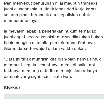
Ivan menyebut penurunan nilai maupun transaksi
judol di Indonesia itu tidak lepas dari kerja keras
seluruh pihak termasuk dari kepolisian untuk
memberantasnya.
Ia meyakini apabila penegakan hukum terhadap
judol dapat secara konsisten terus dilakukan bukan
tidak mungkin asta cita pemerintahan Prabowo-
Gibran dapat terwujud dalam waktu dekat.
"Data ini tidak mungkin kita olah-olah hanya untuk
membuat segala sesuatunya menjadi baik, tapi
faktanya memang data itu menunjukkan adanya
dampak yang signifikan," kata Ivan.
(tfq/kid)