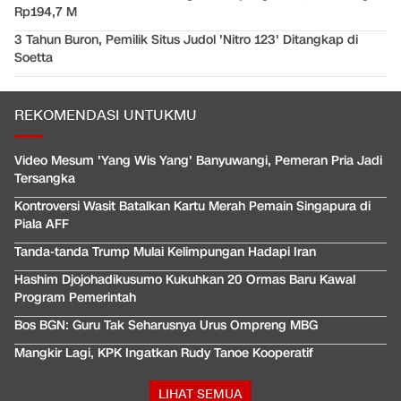
Rp194,7 M
3 Tahun Buron, Pemilik Situs Judol 'Nitro 123' Ditangkap di
Soetta
REKOMENDASI UNTUKMU
Video Mesum 'Yang Wis Yang' Banyuwangi, Pemeran Pria Jadi
Tersangka
Kontroversi Wasit Batalkan Kartu Merah Pemain Singapura di
Piala AFF
Tanda-tanda Trump Mulai Kelimpungan Hadapi Iran
Hashim Djojohadikusumo Kukuhkan 20 Ormas Baru Kawal
Program Pemerintah
Bos BGN: Guru Tak Seharusnya Urus Ompreng MBG
Mangkir Lagi, KPK Ingatkan Rudy Tanoe Kooperatif
LIHAT SEMUA