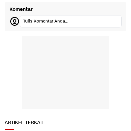
Komentar
Tulis Komentar Anda...
ARTIKEL TERKAIT