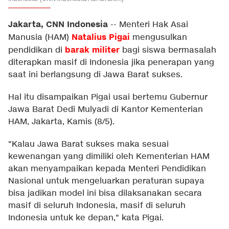
Jakarta, CNN Indonesia
--
Menteri Hak Asai
Natalius Pigai
Manusia (HAM)
mengusulkan
barak militer
pendidikan di
bagi siswa bermasalah
diterapkan masif di Indonesia jika penerapan yang
saat ini berlangsung di Jawa Barat sukses.
Hal itu disampaikan Pigai usai bertemu Gubernur
Jawa Barat Dedi Mulyadi di Kantor Kementerian
HAM, Jakarta, Kamis (8/5).
"Kalau Jawa Barat sukses maka sesuai
kewenangan yang dimiliki oleh Kementerian HAM
akan menyampaikan kepada Menteri Pendidikan
Nasional untuk mengeluarkan peraturan supaya
bisa jadikan model ini bisa dilaksanakan secara
masif di seluruh Indonesia, masif di seluruh
Indonesia untuk ke depan," kata Pigai.