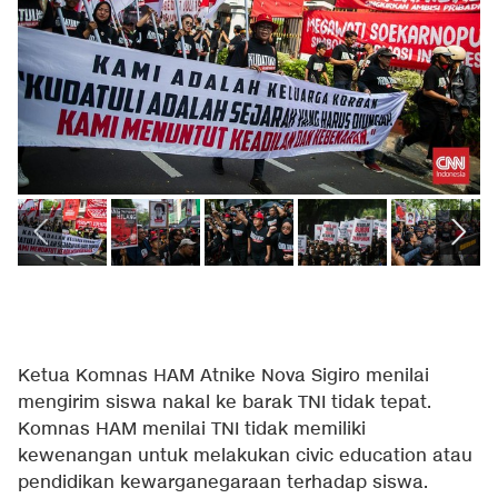
Ketua Komnas HAM Atnike Nova Sigiro menilai
mengirim siswa nakal ke barak TNI tidak tepat.
Komnas HAM menilai TNI tidak memiliki
kewenangan untuk melakukan civic education atau
pendidikan kewarganegaraan terhadap siswa.