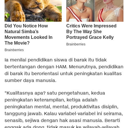
Ia menilai pendidikan siswa di barak itu tidak
bertentangan dengan HAM. Menurutnya, pendidikan
di barak itu berorientasi untuk peningkatan kualitas
sumber daya manusia.
"Kualitasnya apa? satu pengetahuan, kedua
peningkatan keterampilan, ketiga adalah
peningkatan mental, mental, produktivitas disiplin,
tanggung jawab. Kalau variabel-variabel ini seirama,
senasib, sejiwa dengan hak asasi manusia. Berarti
enggak ada dong, tidak masuk ke wilayah-wilayah