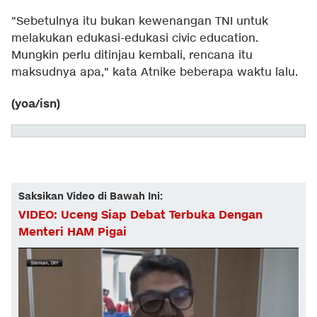
"Sebetulnya itu bukan kewenangan TNI untuk
melakukan edukasi-edukasi civic education.
Mungkin perlu ditinjau kembali, rencana itu
maksudnya apa," kata Atnike beberapa waktu lalu.
(yoa/isn)
Saksikan Video di Bawah Ini:
VIDEO: Uceng Siap Debat Terbuka Dengan
Menteri HAM Pigai