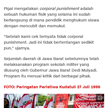
Pigai mengatakan
corporal punishment
adalah
sebuah hukuman fisik yang selama ini sudah
berlangsung di mana pendidik menghukum siswa
dengan mencubit dan memukul.
"Setelah kami cek ternyata tidak corporal
punishment. Jadi ini tidak bertentangan sedikit
pun," ujarnya.
Sejumlah daerah di Jawa Barat sebelumnya telah
melaksanakan program sekolah militer yang
diusung oleh Gubernur Jawa Barat Dedi Mulyadi.
Program itu menuai kritik dari berbagai pihak.
FOTO: Peringatan Peristiwa Kudatuli 27 Juli 1996