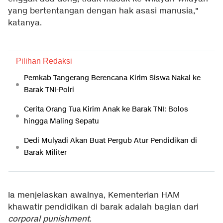
yang bertentangan dengan hak asasi manusia,"
katanya.
Pilihan Redaksi
Pemkab Tangerang Berencana Kirim Siswa Nakal ke
Barak TNI-Polri
Cerita Orang Tua Kirim Anak ke Barak TNI: Bolos
hingga Maling Sepatu
Dedi Mulyadi Akan Buat Pergub Atur Pendidikan di
Barak Militer
Ia menjelaskan awalnya, Kementerian HAM
khawatir pendidikan di barak adalah bagian dari
corporal punishment
.